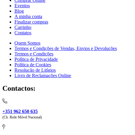
Comprar Online
Eventos
Blog
A minha conta
Finalizar compras
Carrinho
Contatos
Quem Somos
Termos e Condições de Vendas, Envios e Devoluções
Termos e Condições
Política de Privacidade
Política de Cookies
Resolução de Litígios
Livro de Reclamações Online
Contactos:
+351 962 650 635
(Ch. Rede Móvel Nacional)