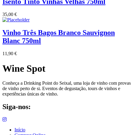
Isento Tinto Vinhas Velhas 750ml
35,00
€
Vinho Três Bagos Branco Sauvignon
Blanc 750ml
11,90
€
Wine Spot
Conheça a Drinking Point do Seixal, uma loja de vinho com provas
de vinho perto de si. Eventos de degustação, tours de vinhos e
experiências únicas de vinho.
Siga-nos:
Início