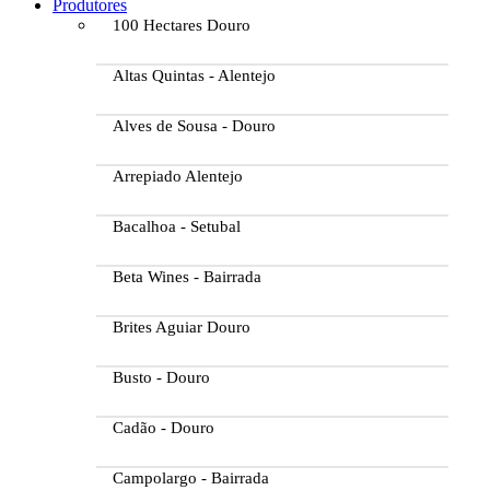
Produtores
100 Hectares Douro
Altas Quintas - Alentejo
Alves de Sousa - Douro
Arrepiado Alentejo
Bacalhoa - Setubal
Beta Wines - Bairrada
Brites Aguiar Douro
Busto - Douro
Cadão - Douro
Campolargo - Bairrada