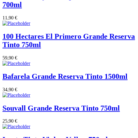
700ml
11,90
€
100 Hectares El Primero Grande Reserva
Tinto 750ml
59,90
€
Bafarela Grande Reserva Tinto 1500ml
34,90
€
Souvall Grande Reserva Tinto 750ml
25,90
€