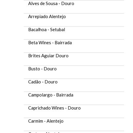
Alves de Sousa - Douro
Arrepiado Alentejo
Bacalhoa - Setubal
Beta Wines - Bairrada
Brites Aguiar Douro
Busto - Douro
Cadão - Douro
Campolargo - Bairrada
Caprichado Wines - Douro
Carmim - Alentejo