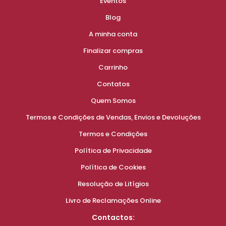
Eventos
Blog
A minha conta
Finalizar compras
Carrinho
Contatos
Quem Somos
Termos e Condições de Vendas, Envios e Devoluções
Termos e Condições
Política de Privacidade
Política de Cookies
Resolução de Litígios
Livro de Reclamações Online
Contactos: