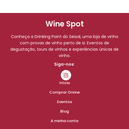
Wine Spot
Conheça a Drinking Point do Seixal, uma loja de vinho
com provas de vinho perto de si. Eventos de
degustação, tours de vinhos e experiências únicas de
vinho.
Siga-nos:
Início
Comprar Online
Eventos
Blog
A minha conta