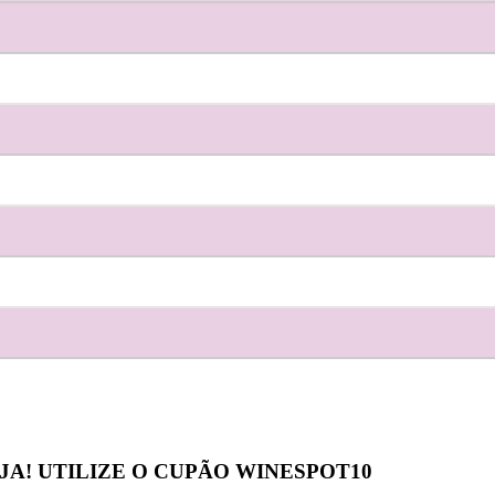
JA! UTILIZE O CUPÃO
WINESPOT10