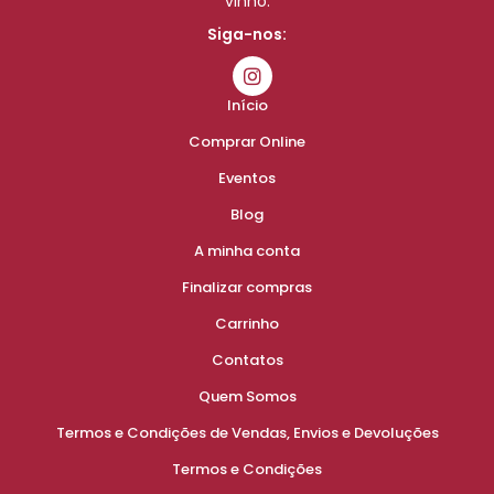
vinho.
Siga-nos:
Início
Comprar Online
Eventos
Blog
A minha conta
Finalizar compras
Carrinho
Contatos
Quem Somos
Termos e Condições de Vendas, Envios e Devoluções
Termos e Condições