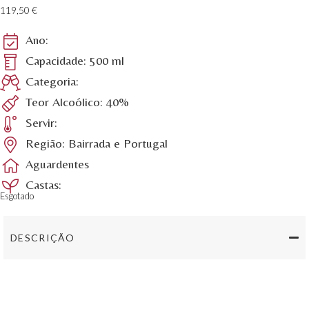
119,50
€
Ano:
Capacidade: 500 ml
Categoria:
Teor Alcoólico: 40%
Servir:
Região: Bairrada e Portugal
Aguardentes
Castas:
Esgotado
DESCRIÇÃO