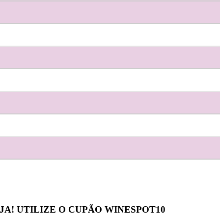
JA! UTILIZE O CUPÃO
WINESPOT10