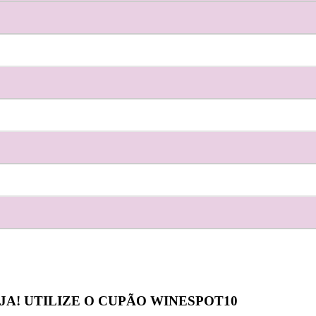
JA! UTILIZE O CUPÃO
WINESPOT10