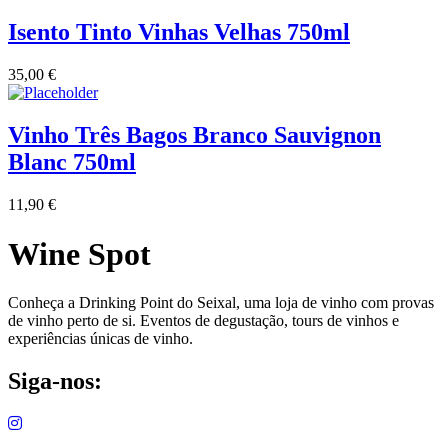
Isento Tinto Vinhas Velhas 750ml
35,00
€
Vinho Três Bagos Branco Sauvignon
Blanc 750ml
11,90
€
Wine Spot
Conheça a Drinking Point do Seixal, uma loja de vinho com provas
de vinho perto de si. Eventos de degustação, tours de vinhos e
experiências únicas de vinho.
Siga-nos: