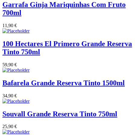
Garrafa Ginja Mariquinhas Com Fruto
700ml
11,90
€
100 Hectares El Primero Grande Reserva
Tinto 750ml
59,90
€
Bafarela Grande Reserva Tinto 1500ml
34,90
€
Souvall Grande Reserva Tinto 750ml
25,90
€