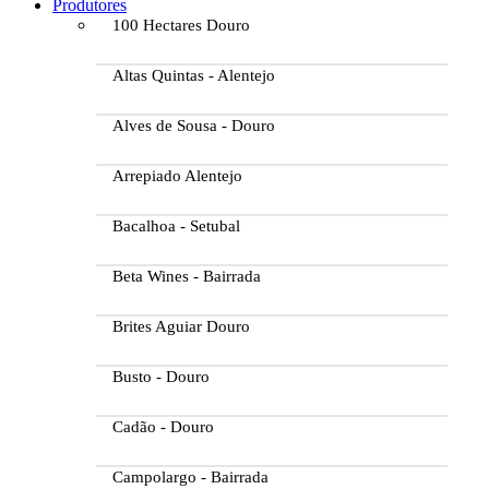
Produtores
100 Hectares Douro
Altas Quintas - Alentejo
Alves de Sousa - Douro
Arrepiado Alentejo
Bacalhoa - Setubal
Beta Wines - Bairrada
Brites Aguiar Douro
Busto - Douro
Cadão - Douro
Campolargo - Bairrada