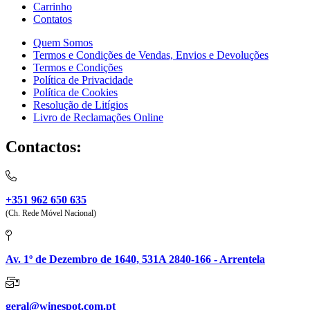
Carrinho
Contatos
Quem Somos
Termos e Condições de Vendas, Envios e Devoluções
Termos e Condições
Política de Privacidade
Política de Cookies
Resolução de Litígios
Livro de Reclamações Online
Contactos:
+351 962 650 635
(Ch. Rede Móvel Nacional)
Av. 1º de Dezembro de 1640, 531A 2840-166 - Arrentela
geral@winespot.com.pt