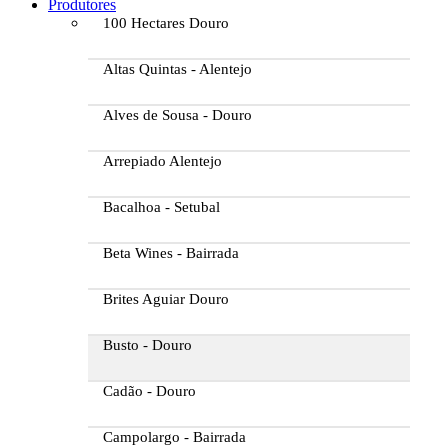
Produtores
100 Hectares Douro
Altas Quintas - Alentejo
Alves de Sousa - Douro
Arrepiado Alentejo
Bacalhoa - Setubal
Beta Wines - Bairrada
Brites Aguiar Douro
Busto - Douro
Cadão - Douro
Campolargo - Bairrada