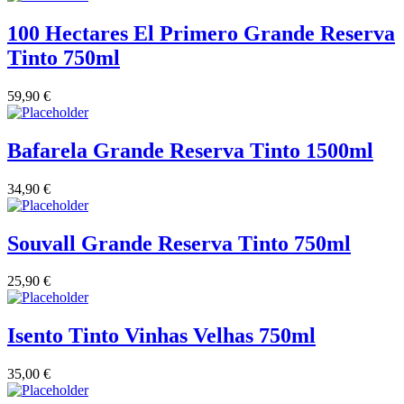
100 Hectares El Primero Grande Reserva
Tinto 750ml
59,90
€
Bafarela Grande Reserva Tinto 1500ml
34,90
€
Souvall Grande Reserva Tinto 750ml
25,90
€
Isento Tinto Vinhas Velhas 750ml
35,00
€