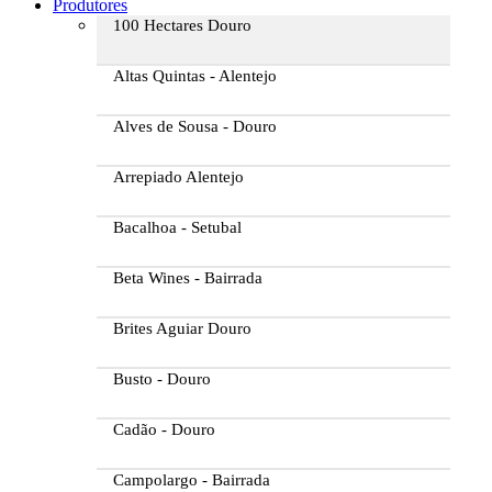
Produtores
100 Hectares Douro
Altas Quintas - Alentejo
Alves de Sousa - Douro
Arrepiado Alentejo
Bacalhoa - Setubal
Beta Wines - Bairrada
Brites Aguiar Douro
Busto - Douro
Cadão - Douro
Campolargo - Bairrada