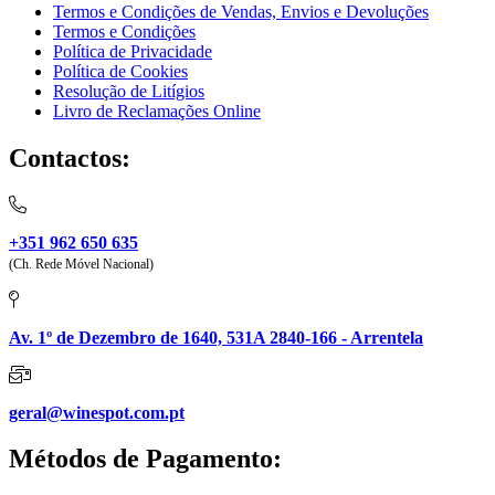
Termos e Condições de Vendas, Envios e Devoluções
Termos e Condições
Política de Privacidade
Política de Cookies
Resolução de Litígios
Livro de Reclamações Online
Contactos:
+351 962 650 635
(Ch. Rede Móvel Nacional)
Av. 1º de Dezembro de 1640, 531A 2840-166 - Arrentela
geral@winespot.com.pt
Métodos de Pagamento: