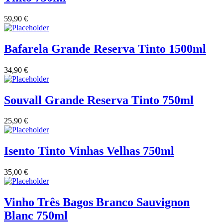
59,90
€
Bafarela Grande Reserva Tinto 1500ml
34,90
€
Souvall Grande Reserva Tinto 750ml
25,90
€
Isento Tinto Vinhas Velhas 750ml
35,00
€
Vinho Três Bagos Branco Sauvignon
Blanc 750ml