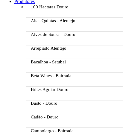
Produtores
100 Hectares Douro
Altas Quintas - Alentejo
Alves de Sousa - Douro
Arrepiado Alentejo
Bacalhoa - Setubal
Beta Wines - Bairrada
Brites Aguiar Douro
Busto - Douro
Cadão - Douro
Campolargo - Bairrada