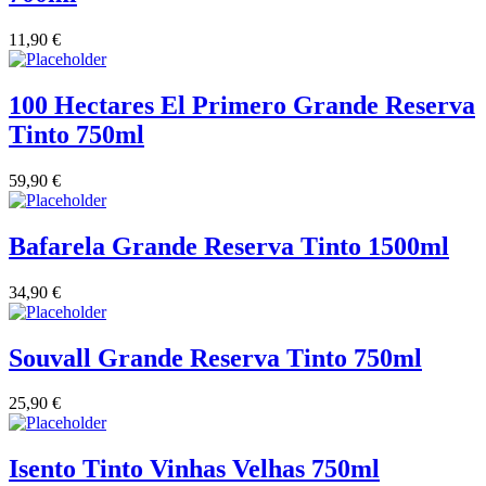
11,90
€
100 Hectares El Primero Grande Reserva
Tinto 750ml
59,90
€
Bafarela Grande Reserva Tinto 1500ml
34,90
€
Souvall Grande Reserva Tinto 750ml
25,90
€
Isento Tinto Vinhas Velhas 750ml