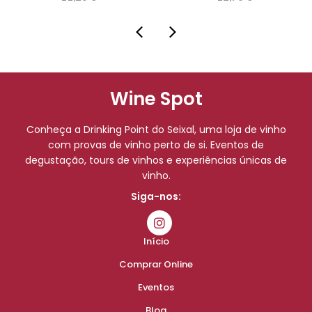
Wine Spot
Conheça a Drinking Point do Seixal, uma loja de vinho
com provas de vinho perto de si. Eventos de
degustação, tours de vinhos e experiências únicas de
vinho.
Siga-nos:
Início
Comprar Online
Eventos
Blog