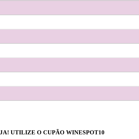
JA! UTILIZE O CUPÃO
WINESPOT10