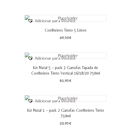
Adicionar para Wishlist
Coelheiros Tinto 5 Litros
69,50
€
Adicionar para Wishlist
Kit Natal 5 – pack 3 Garrafas Tapada de
Coelheiros Tinto Vertical 16/18/20 750ml
81,95
€
Adicionar para Wishlist
Kit Natal 1 – pack 2 Garrafas Coelheiros Tinto
750ml
20,95
€