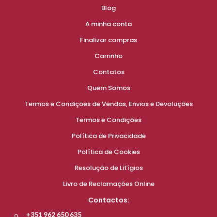
Blog
A minha conta
Finalizar compras
Carrinho
Contatos
Quem Somos
Termos e Condições de Vendas, Envios e Devoluções
Termos e Condições
Política de Privacidade
Política de Cookies
Resolução de Litígios
Livro de Reclamações Online
Contactos:
+351 962 650 635