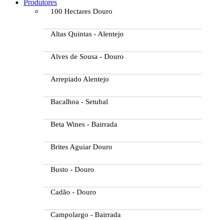
Produtores
100 Hectares Douro
Altas Quintas - Alentejo
Alves de Sousa - Douro
Arrepiado Alentejo
Bacalhoa - Setubal
Beta Wines - Bairrada
Brites Aguiar Douro
Busto - Douro
Cadão - Douro
Campolargo - Bairrada