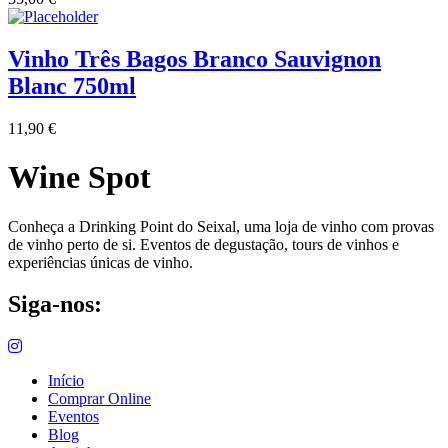
Vinho Três Bagos Branco Sauvignon
Blanc 750ml
11,90
€
Wine Spot
Conheça a Drinking Point do Seixal, uma loja de vinho com provas
de vinho perto de si. Eventos de degustação, tours de vinhos e
experiências únicas de vinho.
Siga-nos:
Início
Comprar Online
Eventos
Blog