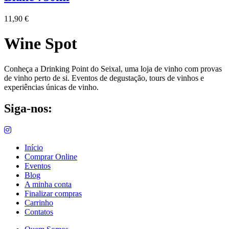
11,90
€
Wine Spot
Conheça a Drinking Point do Seixal, uma loja de vinho com provas
de vinho perto de si. Eventos de degustação, tours de vinhos e
experiências únicas de vinho.
Siga-nos:
Início
Comprar Online
Eventos
Blog
A minha conta
Finalizar compras
Carrinho
Contatos