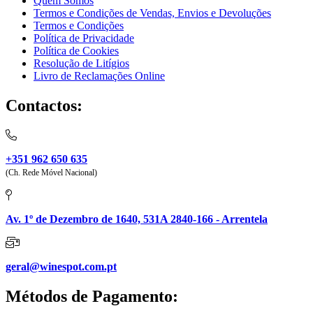
Quem Somos
Termos e Condições de Vendas, Envios e Devoluções
Termos e Condições
Política de Privacidade
Política de Cookies
Resolução de Litígios
Livro de Reclamações Online
Contactos:
+351 962 650 635
(Ch. Rede Móvel Nacional)
Av. 1º de Dezembro de 1640, 531A 2840-166 - Arrentela
geral@winespot.com.pt
Métodos de Pagamento: