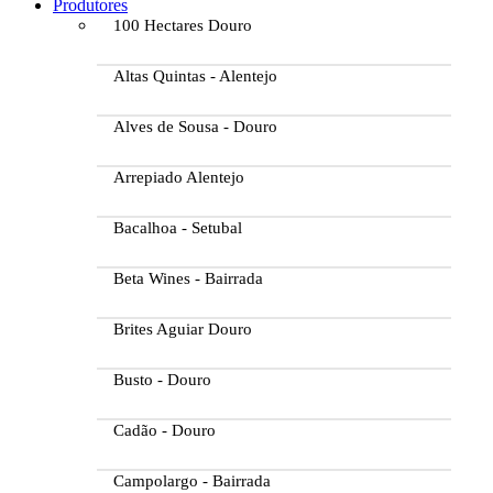
Produtores
100 Hectares Douro
Altas Quintas - Alentejo
Alves de Sousa - Douro
Arrepiado Alentejo
Bacalhoa - Setubal
Beta Wines - Bairrada
Brites Aguiar Douro
Busto - Douro
Cadão - Douro
Campolargo - Bairrada