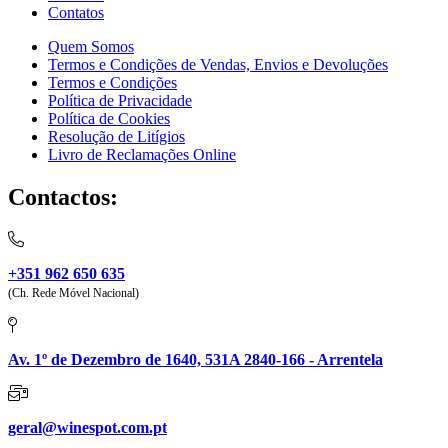
Contatos
Quem Somos
Termos e Condições de Vendas, Envios e Devoluções
Termos e Condições
Política de Privacidade
Política de Cookies
Resolução de Litígios
Livro de Reclamações Online
Contactos:
+351 962 650 635
(Ch. Rede Móvel Nacional)
Av. 1º de Dezembro de 1640, 531A 2840-166 - Arrentela
geral@winespot.com.pt