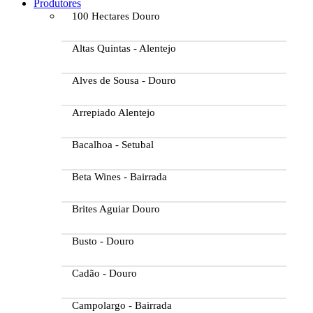
Produtores
100 Hectares Douro
Altas Quintas - Alentejo
Alves de Sousa - Douro
Arrepiado Alentejo
Bacalhoa - Setubal
Beta Wines - Bairrada
Brites Aguiar Douro
Busto - Douro
Cadão - Douro
Campolargo - Bairrada