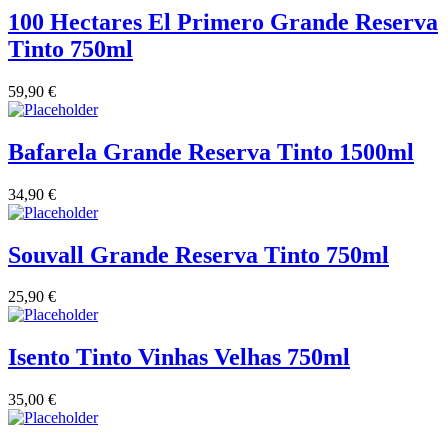
100 Hectares El Primero Grande Reserva
Tinto 750ml
59,90
€
Bafarela Grande Reserva Tinto 1500ml
34,90
€
Souvall Grande Reserva Tinto 750ml
25,90
€
Isento Tinto Vinhas Velhas 750ml
35,00
€