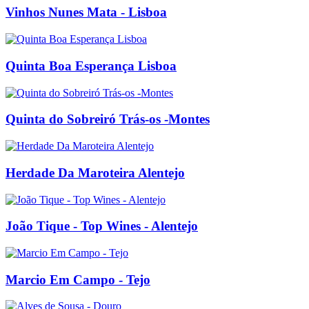
Vinhos Nunes Mata - Lisboa
Quinta Boa Esperança Lisboa
Quinta do Sobreiró Trás-os -Montes
Herdade Da Maroteira Alentejo
João Tique - Top Wines - Alentejo
Marcio Em Campo - Tejo