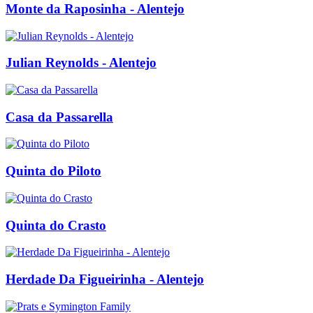
Monte da Raposinha - Alentejo
Julian Reynolds - Alentejo
Casa da Passarella
Quinta do Piloto
Quinta do Crasto
Herdade Da Figueirinha - Alentejo