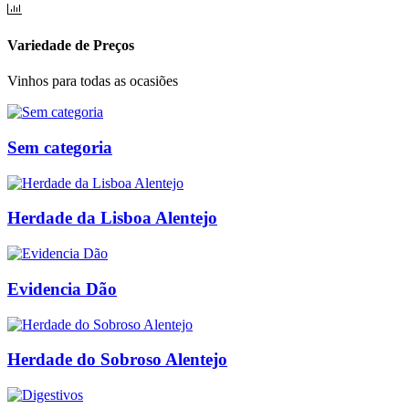
Variedade de Preços
Vinhos para todas as ocasiões
Sem categoria
Herdade da Lisboa Alentejo
Evidencia Dão
Herdade do Sobroso Alentejo