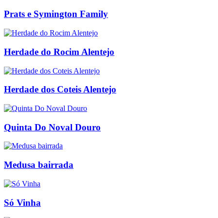
Prats e Symington Family
Herdade do Rocim Alentejo
Herdade dos Coteis Alentejo
Quinta Do Noval Douro
Medusa bairrada
Só Vinha