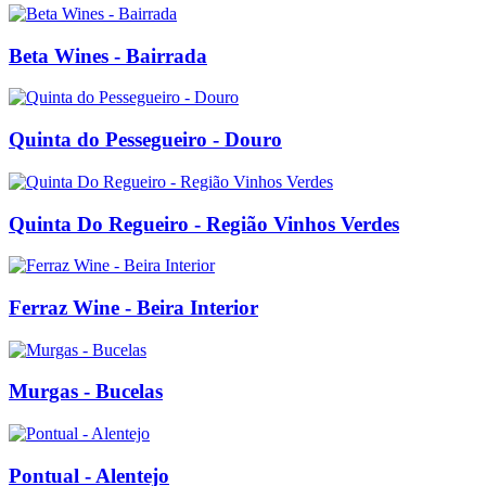
Beta Wines - Bairrada
Quinta do Pessegueiro - Douro
Quinta Do Regueiro - Região Vinhos Verdes
Ferraz Wine - Beira Interior
Murgas - Bucelas
Pontual - Alentejo