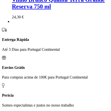
Reserva 750 ml
24,30
€
Entrega Rápida
Até 3 Dias para Portugal Continental
Envios Grátis
Para compras acima de 100€ para Portugal Continental
Perícia
Somos especialistas e justos no nosso trabalho