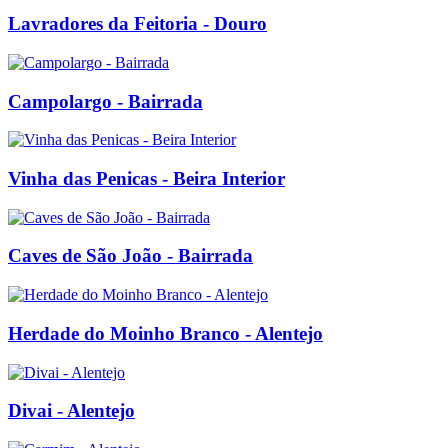
Lavradores da Feitoria - Douro
Campolargo - Bairrada
Vinha das Penicas - Beira Interior
Caves de São João - Bairrada
Herdade do Moinho Branco - Alentejo
Divai - Alentejo