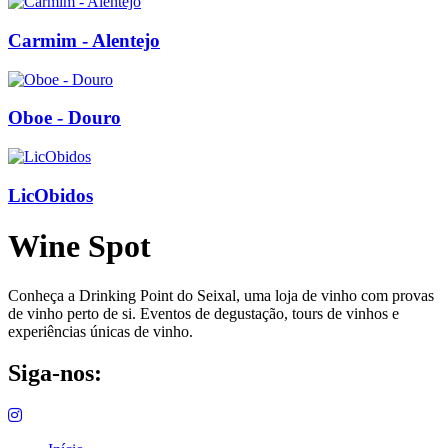
Carmim - Alentejo
Oboe - Douro
LicObidos
Wine Spot
Conheça a Drinking Point do Seixal, uma loja de vinho com provas
de vinho perto de si. Eventos de degustação, tours de vinhos e
experiências únicas de vinho.
Siga-nos: