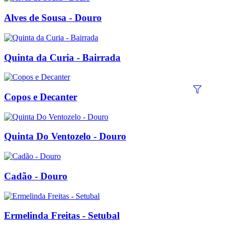
Alves de Sousa - Douro
Quinta da Curia - Bairrada
Copos e Decanter
Quinta Do Ventozelo - Douro
Cadão - Douro
Ermelinda Freitas - Setubal