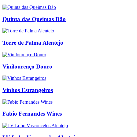
Quinta das Queimas Dão
Torre de Palma Alentejo
Vinilourenço Douro
Vinhos Estrangeiros
Fabio Fernandes Wines