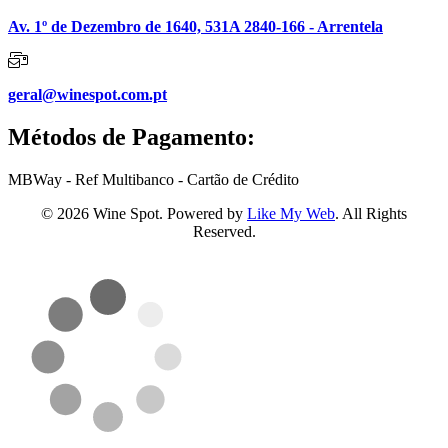
Av. 1º de Dezembro de 1640, 531A 2840-166 - Arrentela
geral@winespot.com.pt
Métodos de Pagamento:
MBWay - Ref Multibanco - Cartão de Crédito
© 2026 Wine Spot. Powered by
Like My Web
. All Rights
Reserved.