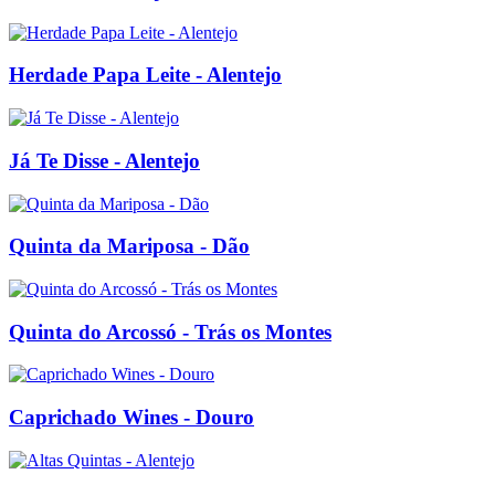
Herdade Papa Leite - Alentejo
Já Te Disse - Alentejo
Quinta da Mariposa - Dão
Quinta do Arcossó - Trás os Montes
Caprichado Wines - Douro