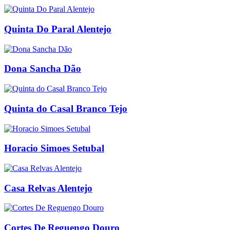
Quinta Do Paral Alentejo
Dona Sancha Dão
Quinta do Casal Branco Tejo
Horacio Simoes Setubal
Casa Relvas Alentejo
Cortes De Reguengo Douro