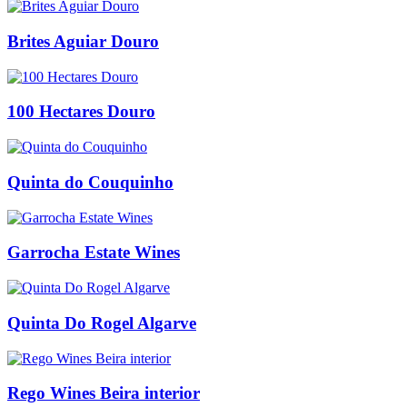
Brites Aguiar Douro
100 Hectares Douro
Quinta do Couquinho
Garrocha Estate Wines
Quinta Do Rogel Algarve
Rego Wines Beira interior