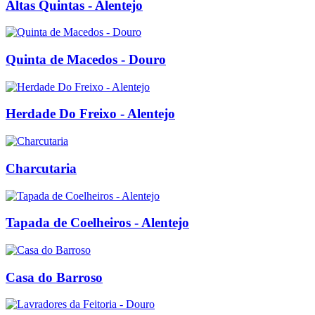
Altas Quintas - Alentejo
Quinta de Macedos - Douro
Herdade Do Freixo - Alentejo
Charcutaria
Tapada de Coelheiros - Alentejo
Casa do Barroso