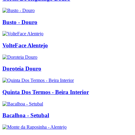
Busto - Douro
VolteFace Alentejo
Doroteia Douro
Quinta Dos Termos - Beira Interior
Bacalhoa - Setubal