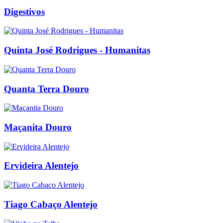
Digestivos
Quinta José Rodrigues - Humanitas
Quanta Terra Douro
Maçanita Douro
Ervideira Alentejo
Tiago Cabaço Alentejo