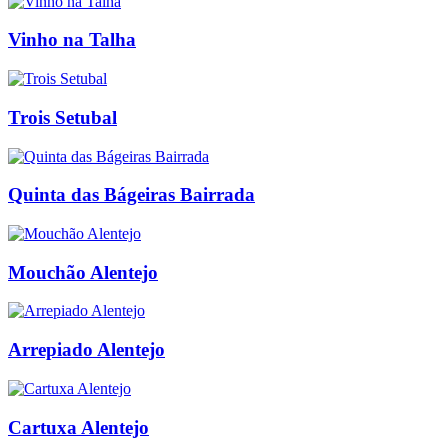
Vinho na Talha
Trois Setubal
Quinta das Bágeiras Bairrada
Mouchão Alentejo
Arrepiado Alentejo
Cartuxa Alentejo