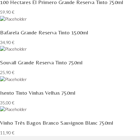
100 Hectares El Primero Grande Reserva Tinto 750ml
59,90
€
Bafarela Grande Reserva Tinto 1500ml
34,90
€
Souvall Grande Reserva Tinto 750ml
25,90
€
Isento Tinto Vinhas Velhas 750ml
35,00
€
Vinho Três Bagos Branco Sauvignon Blanc 750ml
11,90
€