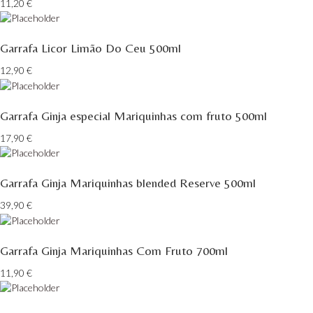
11,20
€
Garrafa Licor Limão Do Ceu 500ml
12,90
€
Garrafa Ginja especial Mariquinhas com fruto 500ml
17,90
€
Garrafa Ginja Mariquinhas blended Reserve 500ml
39,90
€
Garrafa Ginja Mariquinhas Com Fruto 700ml
11,90
€