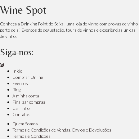
Wine Spot
Conheça a Drinking Point do Seixal, uma loja de vinho com provas de vinho
perto de si. Eventos de degustação, tours de vinhos e experiências únicas
de vinho.
Siga-nos:
Início
Comprar Online
Eventos
Blog
A minha conta
Finalizar compras
Carrinho
Contatos
Quem Somos
Termos e Condições de Vendas, Envios e Devoluções
Termos e Condições