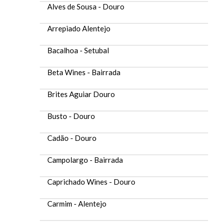
Alves de Sousa - Douro
Arrepiado Alentejo
Bacalhoa - Setubal
Beta Wines - Bairrada
Brites Aguiar Douro
Busto - Douro
Cadão - Douro
Campolargo - Bairrada
Caprichado Wines - Douro
Carmim - Alentejo