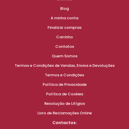
Blog
A minha conta
Finalizar compras
Carrinho
Contatos
Quem Somos
Termos e Condições de Vendas, Envios e Devoluções
Termos e Condições
Política de Privacidade
Política de Cookies
Resolução de Litígios
Livro de Reclamações Online
Contactos: