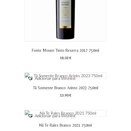
Fonte Mouro Tinto Reserva 2017 750ml
18,02
€
Adicionar para Wishlist
Tã Somente Branco Arinto 2023 750ml
13,90
€
Adicionar para Wishlist
Nã Te Rales Branco 2021 750ml