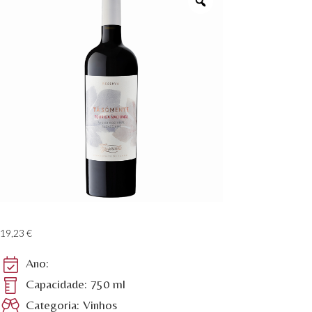
19,23
€
Ano:
Capacidade: 750 ml
Categoria: Vinhos