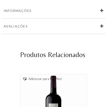
INFORMAÇÕES
AVALIAÇÕES
Produtos Relacionados
Adicionar para Wishlist