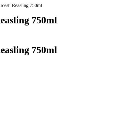
rcesti Reasling 750ml
easling 750ml
easling 750ml