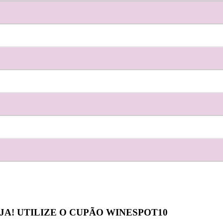
JA! UTILIZE O CUPÃO
WINESPOT10