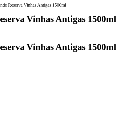
ande Reserva Vinhas Antigas 1500ml
eserva Vinhas Antigas 1500ml
eserva Vinhas Antigas 1500ml