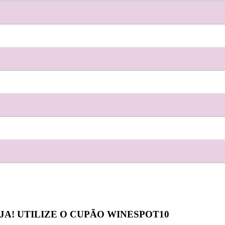
JA! UTILIZE O CUPÃO
WINESPOT10