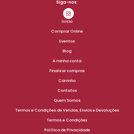
Siga-nos:
Início
Comprar Online
Eventos
Blog
A minha conta
Finalizar compras
Carrinho
Contatos
Quem Somos
Termos e Condições de Vendas, Envios e Devoluções
Termos e Condições
Política de Privacidade