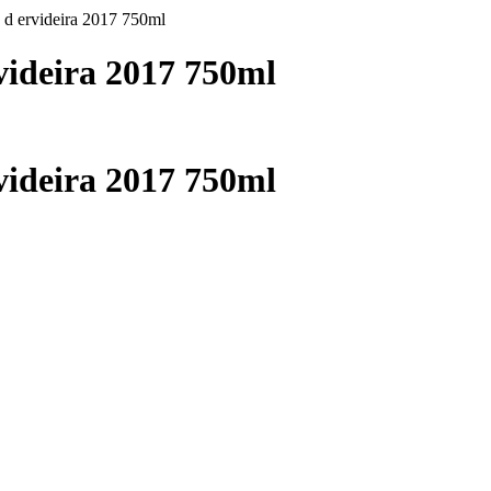
 ervideira 2017 750ml
ideira 2017 750ml
ideira 2017 750ml