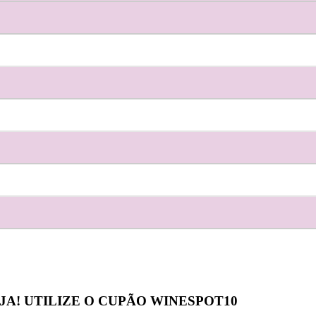
JA! UTILIZE O CUPÃO
WINESPOT10