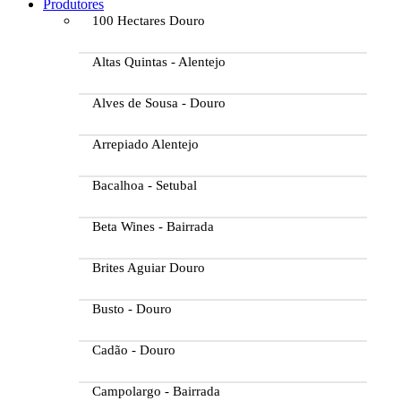
Produtores
100 Hectares Douro
Altas Quintas - Alentejo
Alves de Sousa - Douro
Arrepiado Alentejo
Bacalhoa - Setubal
Beta Wines - Bairrada
Brites Aguiar Douro
Busto - Douro
Cadão - Douro
Campolargo - Bairrada