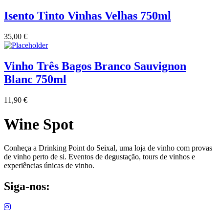
Isento Tinto Vinhas Velhas 750ml
35,00
€
Vinho Três Bagos Branco Sauvignon
Blanc 750ml
11,90
€
Wine Spot
Conheça a Drinking Point do Seixal, uma loja de vinho com provas
de vinho perto de si. Eventos de degustação, tours de vinhos e
experiências únicas de vinho.
Siga-nos: