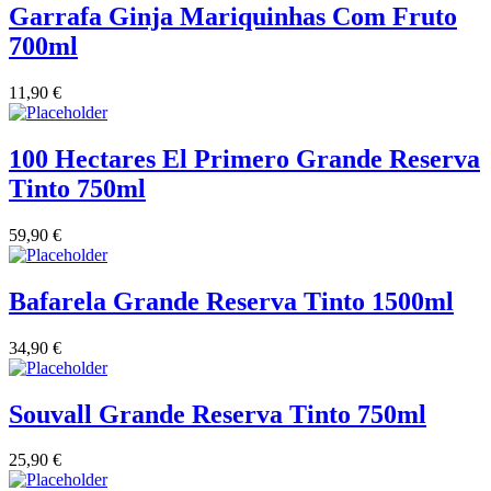
Garrafa Ginja Mariquinhas Com Fruto
700ml
11,90
€
100 Hectares El Primero Grande Reserva
Tinto 750ml
59,90
€
Bafarela Grande Reserva Tinto 1500ml
34,90
€
Souvall Grande Reserva Tinto 750ml
25,90
€