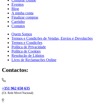
Comprar Online
Eventos
Blog
A minha conta
Finalizar compras
Carrinho
Contatos
Quem Somos
Termos e Condições de Vendas, Envios e Devoluções
Termos e Condições
Política de Privacidade
Política de Cookies
Resolução de Litígios
Livro de Reclamações Online
Contactos:
+351 962 650 635
(Ch. Rede Móvel Nacional)