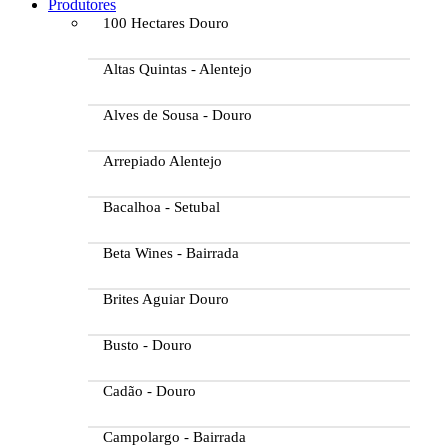
Produtores
100 Hectares Douro
Altas Quintas - Alentejo
Alves de Sousa - Douro
Arrepiado Alentejo
Bacalhoa - Setubal
Beta Wines - Bairrada
Brites Aguiar Douro
Busto - Douro
Cadão - Douro
Campolargo - Bairrada