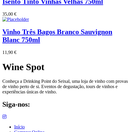
Isento Tinto Vinhas Velhas 750ml
35,00
€
Vinho Três Bagos Branco Sauvignon
Blanc 750ml
11,90
€
Wine Spot
Conheça a Drinking Point do Seixal, uma loja de vinho com provas
de vinho perto de si. Eventos de degustação, tours de vinhos e
experiências únicas de vinho.
Siga-nos:
Início