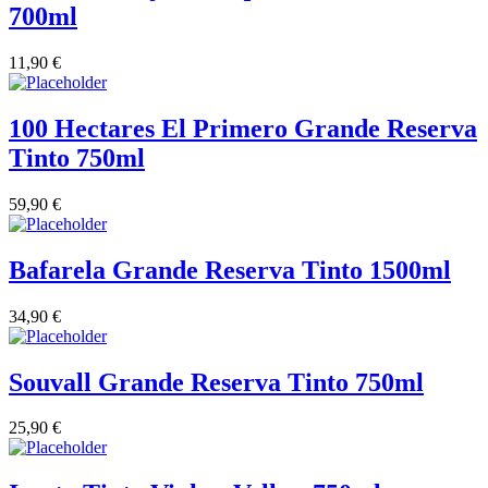
700ml
11,90
€
100 Hectares El Primero Grande Reserva
Tinto 750ml
59,90
€
Bafarela Grande Reserva Tinto 1500ml
34,90
€
Souvall Grande Reserva Tinto 750ml
25,90
€