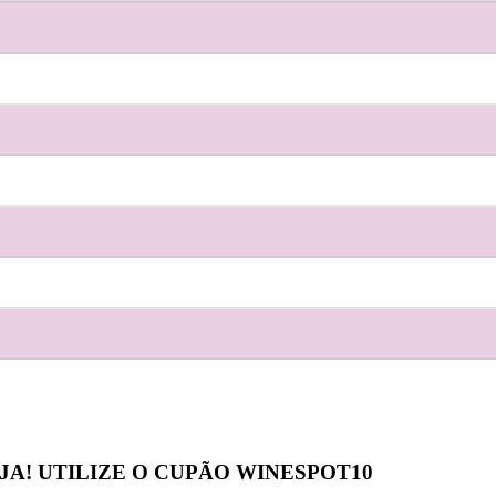
JA! UTILIZE O CUPÃO
WINESPOT10