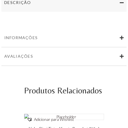
DESCRIÇÃO
INFORMAÇÕES
AVALIAÇÕES
Produtos Relacionados
Adicionar para Wishlist