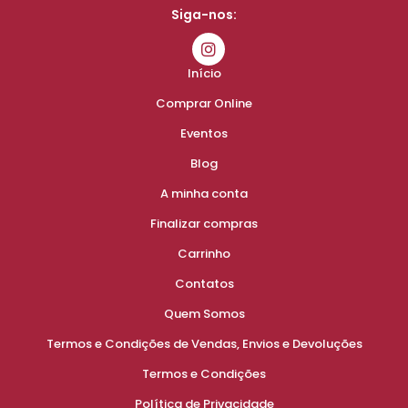
Siga-nos:
Início
Comprar Online
Eventos
Blog
A minha conta
Finalizar compras
Carrinho
Contatos
Quem Somos
Termos e Condições de Vendas, Envios e Devoluções
Termos e Condições
Política de Privacidade