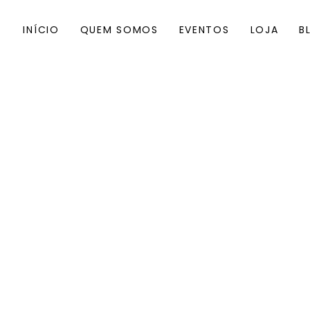
INÍCIO
QUEM SOMOS
EVENTOS
LOJA
B