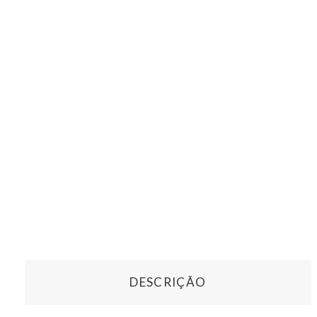
DESCRIÇÃO