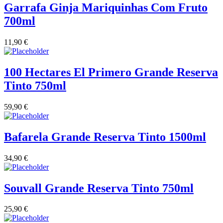
Garrafa Ginja Mariquinhas Com Fruto
700ml
11,90
€
100 Hectares El Primero Grande Reserva
Tinto 750ml
59,90
€
Bafarela Grande Reserva Tinto 1500ml
34,90
€
Souvall Grande Reserva Tinto 750ml
25,90
€