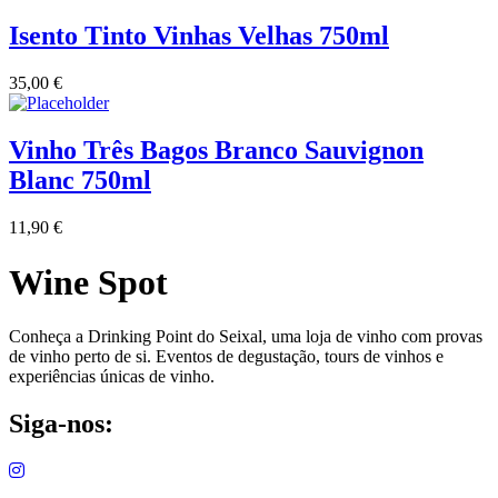
Isento Tinto Vinhas Velhas 750ml
35,00
€
Vinho Três Bagos Branco Sauvignon
Blanc 750ml
11,90
€
Wine Spot
Conheça a Drinking Point do Seixal, uma loja de vinho com provas
de vinho perto de si. Eventos de degustação, tours de vinhos e
experiências únicas de vinho.
Siga-nos: