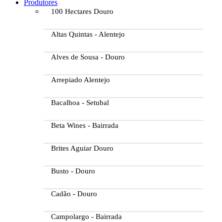
Produtores
100 Hectares Douro
Altas Quintas - Alentejo
Alves de Sousa - Douro
Arrepiado Alentejo
Bacalhoa - Setubal
Beta Wines - Bairrada
Brites Aguiar Douro
Busto - Douro
Cadão - Douro
Campolargo - Bairrada