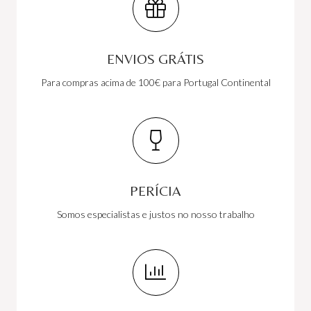
ENVIOS GRÁTIS
Para compras acima de 100€ para Portugal Continental
PERÍCIA
Somos especialistas e justos no nosso trabalho