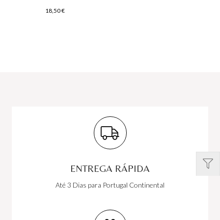
18,50
€
ENTREGA RÁPIDA
Até 3 Dias para Portugal Continental