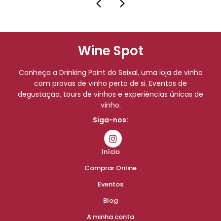
Wine Spot
Conheça a Drinking Point do Seixal, uma loja de vinho
com provas de vinho perto de si. Eventos de
degustação, tours de vinhos e experiências únicas de
vinho.
Siga-nos:
Início
Comprar Online
Eventos
Blog
A minha conta