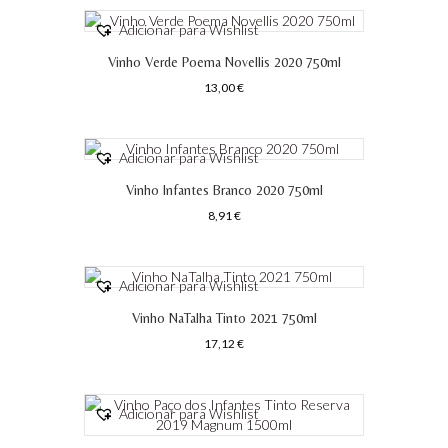
Adicionar para Wishlist
Vinho Verde Poema Novellis 2020 750ml
13,00
€
Adicionar para Wishlist
Vinho Infantes Branco 2020 750ml
8,91
€
Adicionar para Wishlist
Vinho NaTalha Tinto 2021 750ml
17,12
€
Adicionar para Wishlist