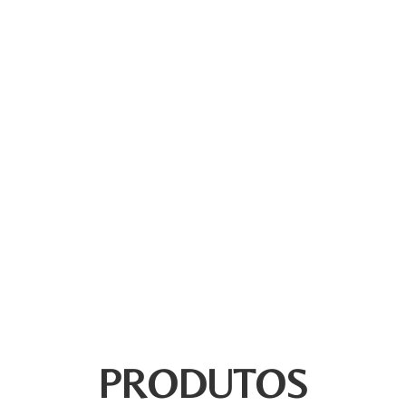
PRODUTOS