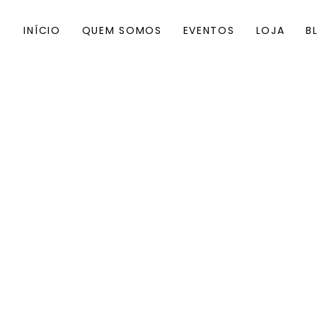
INÍCIO
QUEM SOMOS
EVENTOS
LOJA
B