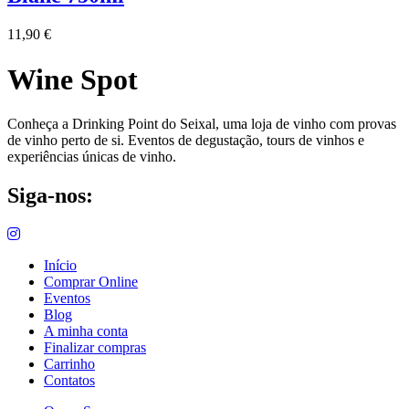
11,90
€
Wine Spot
Conheça a Drinking Point do Seixal, uma loja de vinho com provas
de vinho perto de si. Eventos de degustação, tours de vinhos e
experiências únicas de vinho.
Siga-nos:
Início
Comprar Online
Eventos
Blog
A minha conta
Finalizar compras
Carrinho
Contatos