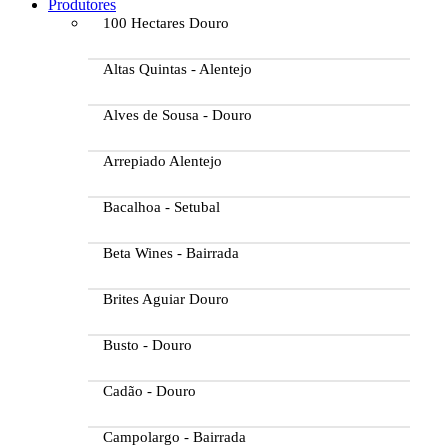
Produtores
100 Hectares Douro
Altas Quintas - Alentejo
Alves de Sousa - Douro
Arrepiado Alentejo
Bacalhoa - Setubal
Beta Wines - Bairrada
Brites Aguiar Douro
Busto - Douro
Cadão - Douro
Campolargo - Bairrada