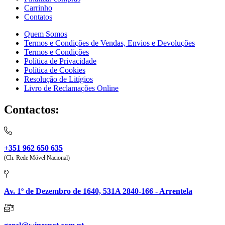
Carrinho
Contatos
Quem Somos
Termos e Condições de Vendas, Envios e Devoluções
Termos e Condições
Política de Privacidade
Política de Cookies
Resolução de Litígios
Livro de Reclamações Online
Contactos:
+351 962 650 635
(Ch. Rede Móvel Nacional)
Av. 1º de Dezembro de 1640, 531A 2840-166 - Arrentela