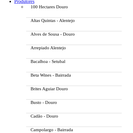
Produtores
100 Hectares Douro
Altas Quintas - Alentejo
Alves de Sousa - Douro
Arrepiado Alentejo
Bacalhoa - Setubal
Beta Wines - Bairrada
Brites Aguiar Douro
Busto - Douro
Cadão - Douro
Campolargo - Bairrada