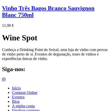
Vinho Três Bagos Branco Sauvignon
Blanc 750ml
11,90
€
Wine Spot
Conheça a Drinking Point do Seixal, uma loja de vinho com provas
de vinho perto de si. Eventos de degustação, tours de vinhos e
experiências únicas de vinho.
Siga-nos:
Início
Comprar Online
Eventos
Blog
A minha conta
Finalizar compras