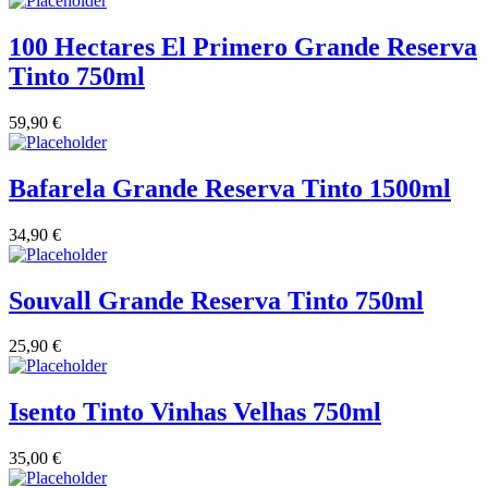
100 Hectares El Primero Grande Reserva
Tinto 750ml
59,90
€
Bafarela Grande Reserva Tinto 1500ml
34,90
€
Souvall Grande Reserva Tinto 750ml
25,90
€
Isento Tinto Vinhas Velhas 750ml
35,00
€