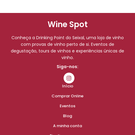
Wine Spot
Conheça a Drinking Point do Seixal, uma loja de vinho
com provas de vinho perto de si. Eventos de
degustação, tours de vinhos e experiências únicas de
vinho.
Siga-nos:
Início
Comprar Online
Eventos
Blog
A minha conta