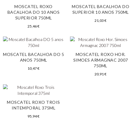
MOSCATEL ROXO
MOSCATEL BACALHOA DO
BACALHOA DO 10 ANOS
SUPERIOR 10 ANOS 750ML
SUPERIOR 750ML
21,03
€
25,46
€
MOSCATEL BACALHOA DO 5
MOSCATEL ROXO HOR.
ANOS 750ML
SIMOES ARMAGNAC 2007
750ML
10,47
€
20,91
€
MOSCATEL ROXO TROIS
INTEMPORAL 375ML
95,94
€