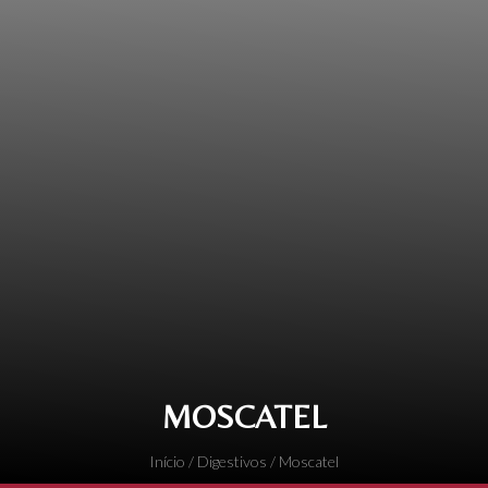
MOSCATEL
Início
/
Digestivos
/ Moscatel