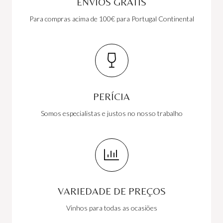
ENVIOS GRÁTIS
Para compras acima de 100€ para Portugal Continental
PERÍCIA
Somos especialistas e justos no nosso trabalho
VARIEDADE DE PREÇOS
Vinhos para todas as ocasiões