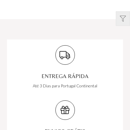
ENTREGA RÁPIDA
Até 3 Dias para Portugal Continental