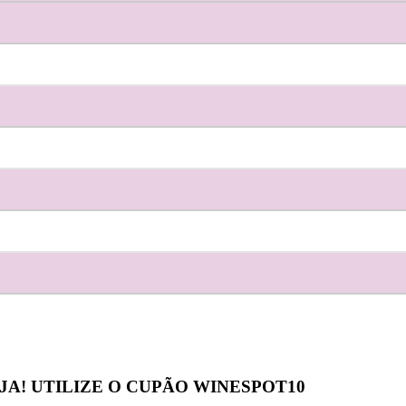
JA! UTILIZE O CUPÃO
WINESPOT10