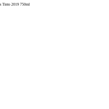
s Tinto 2019 750ml