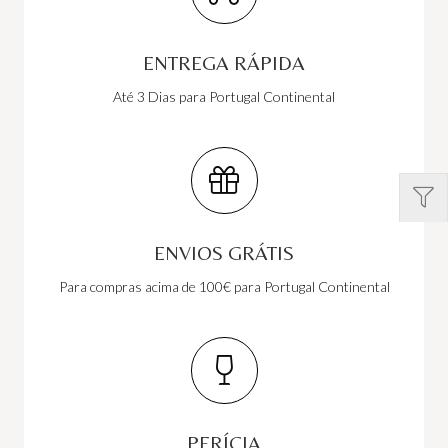
ENTREGA RÁPIDA
Até 3 Dias para Portugal Continental
ENVIOS GRÁTIS
Para compras acima de 100€ para Portugal Continental
PERÍCIA