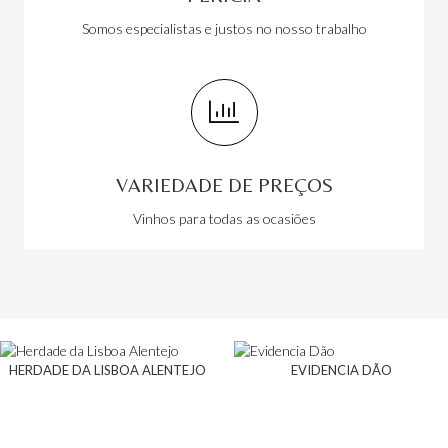
Somos especialistas e justos no nosso trabalho
VARIEDADE DE PREÇOS
Vinhos para todas as ocasiões
HERDADE DA LISBOA ALENTEJO
EVIDENCIA DÃO