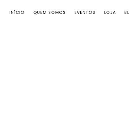
INÍCIO
QUEM SOMOS
EVENTOS
LOJA
B