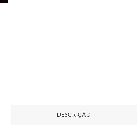
DESCRIÇÃO