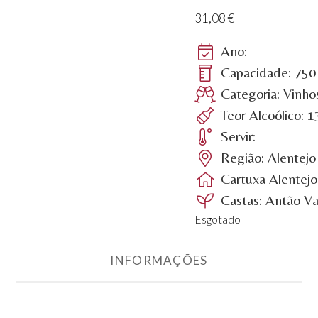
31,08
€
Ano:
Capacidade: 750
Categoria: Vinho
Teor Alcoólico: 
Servir:
Região: Alentejo
Cartuxa Alentejo
Castas: Antão Va
Esgotado
INFORMAÇÕES