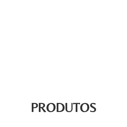
PRODUTOS