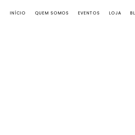
INÍCIO
QUEM SOMOS
EVENTOS
LOJA
B