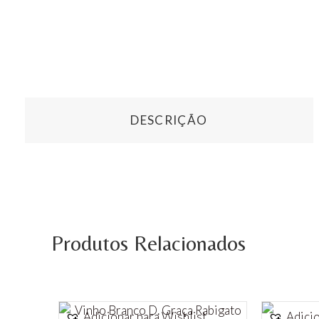
DESCRIÇÃO
Produtos Relacionados
Adicionar para Wishlist
Adicio