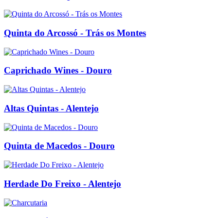
Quinta do Arcossó - Trás os Montes
Caprichado Wines - Douro
Altas Quintas - Alentejo
Quinta de Macedos - Douro
Herdade Do Freixo - Alentejo