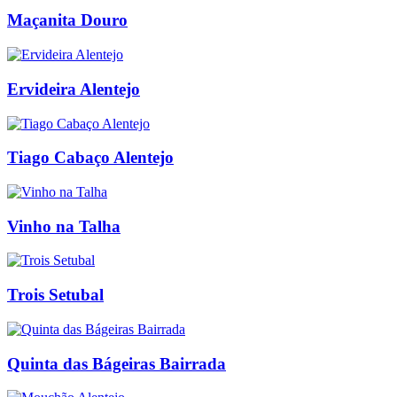
Maçanita Douro
Ervideira Alentejo
Tiago Cabaço Alentejo
Vinho na Talha
Trois Setubal
Quinta das Bágeiras Bairrada