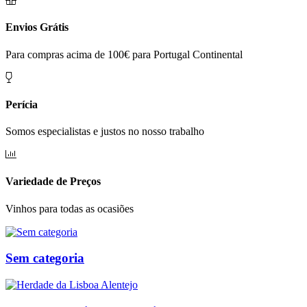
Envios Grátis
Para compras acima de 100€ para Portugal Continental
Perícia
Somos especialistas e justos no nosso trabalho
Variedade de Preços
Vinhos para todas as ocasiões
Sem categoria