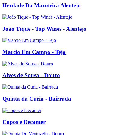
Herdade Da Maroteira Alentejo
João Tique - Top Wines - Alentejo
Marcio Em Campo - Tejo
Alves de Sousa - Douro
Quinta da Curia - Bairrada
Copos e Decanter