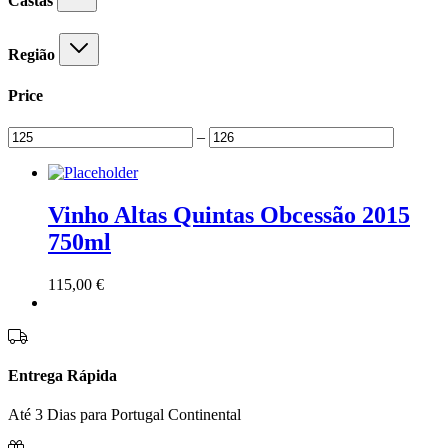
Castas
Região
Price
–
Vinho Altas Quintas Obcessão 2015
750ml
115,00
€
Entrega Rápida
Até 3 Dias para Portugal Continental