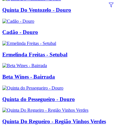
Quinta Do Ventozelo - Douro
Cadão - Douro
Ermelinda Freitas - Setubal
Beta Wines - Bairrada
Quinta do Pessegueiro - Douro
Quinta Do Regueiro - Região Vinhos Verdes