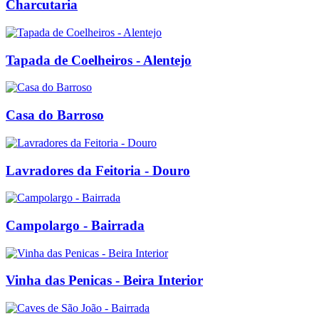
Charcutaria
Tapada de Coelheiros - Alentejo
Casa do Barroso
Lavradores da Feitoria - Douro
Campolargo - Bairrada
Vinha das Penicas - Beira Interior