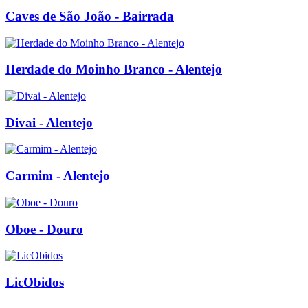
Caves de São João - Bairrada
Herdade do Moinho Branco - Alentejo
Divai - Alentejo
Carmim - Alentejo
Oboe - Douro
LicObidos