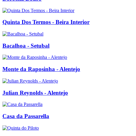
Quinta Dos Termos - Beira Interior
Bacalhoa - Setubal
Monte da Raposinha - Alentejo
Julian Reynolds - Alentejo
Casa da Passarella