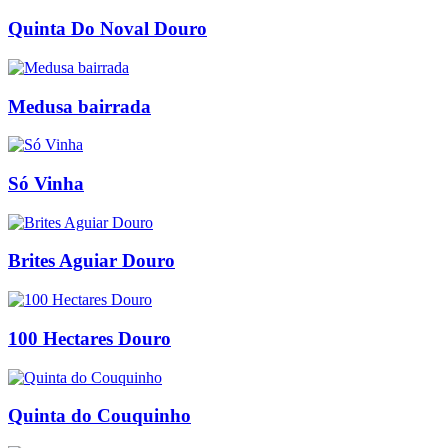
Quinta Do Noval Douro
Medusa bairrada
Só Vinha
Brites Aguiar Douro
100 Hectares Douro
Quinta do Couquinho