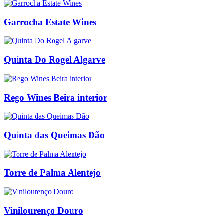
Garrocha Estate Wines
Quinta Do Rogel Algarve
Rego Wines Beira interior
Quinta das Queimas Dão
Torre de Palma Alentejo
Vinilourenço Douro