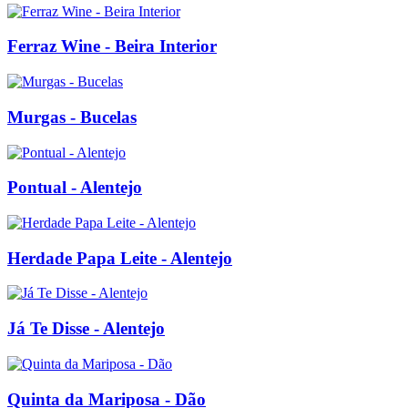
Ferraz Wine - Beira Interior
Murgas - Bucelas
Pontual - Alentejo
Herdade Papa Leite - Alentejo
Já Te Disse - Alentejo
Quinta da Mariposa - Dão