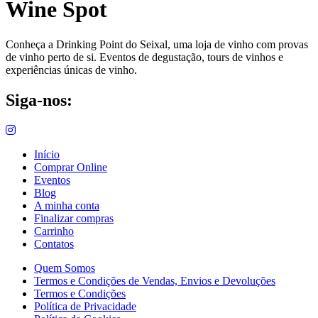
Wine Spot
Conheça a Drinking Point do Seixal, uma loja de vinho com provas
de vinho perto de si. Eventos de degustação, tours de vinhos e
experiências únicas de vinho.
Siga-nos:
Início
Comprar Online
Eventos
Blog
A minha conta
Finalizar compras
Carrinho
Contatos
Quem Somos
Termos e Condições de Vendas, Envios e Devoluções
Termos e Condições
Política de Privacidade