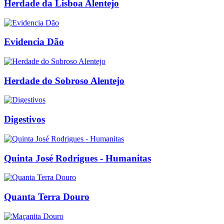
Herdade da Lisboa Alentejo
Evidencia Dão
Herdade do Sobroso Alentejo
Digestivos
Quinta José Rodrigues - Humanitas
Quanta Terra Douro