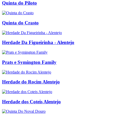
Quinta do Piloto
Quinta do Crasto
Herdade Da Figueirinha - Alentejo
Prats e Symington Family
Herdade do Rocim Alentejo
Herdade dos Coteis Alentejo