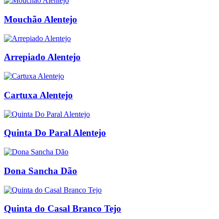
Mouchão Alentejo
Arrepiado Alentejo
Cartuxa Alentejo
Quinta Do Paral Alentejo
Dona Sancha Dão
Quinta do Casal Branco Tejo