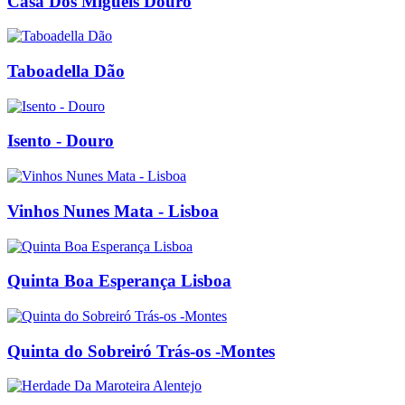
Casa Dos Migueis Douro
Taboadella Dão
Isento - Douro
Vinhos Nunes Mata - Lisboa
Quinta Boa Esperança Lisboa
Quinta do Sobreiró Trás-os -Montes