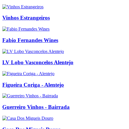
Vinhos Estrangeiros
Fabio Fernandes Wines
LV Lobo Vasconcelos Alentejo
Figueira Coriga - Alentejo
Guerreiro Vinhos - Bairrada