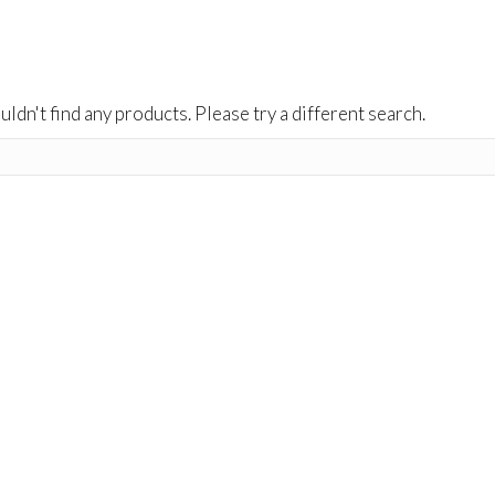
uldn't find any products. Please try a different search.