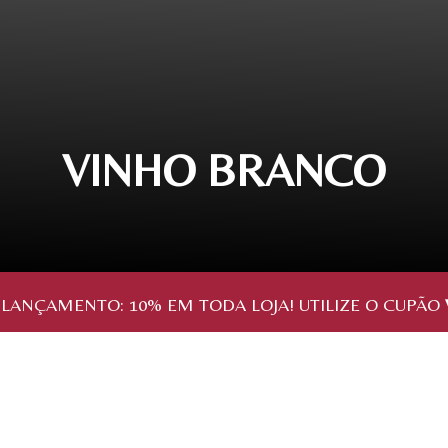
VINHO BRANCO
 LANÇAMENTO:
10%
EM TODA LOJA! UTILIZE O CUPÃO