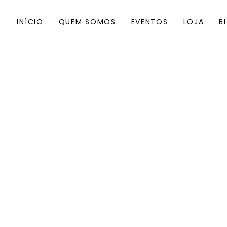
INÍCIO
QUEM SOMOS
EVENTOS
LOJA
B