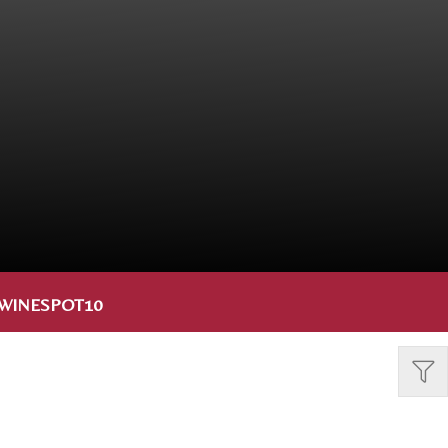
WINESPOT10