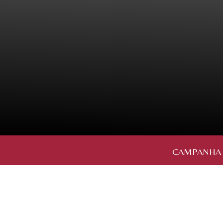
CAMPANHA