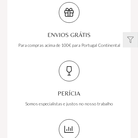
ENVIOS GRÁTIS
Para compras acima de 100€ para Portugal Continental
PERÍCIA
Somos especialistas e justos no nosso trabalho