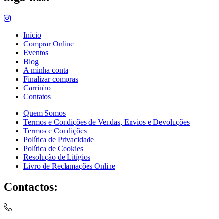
Início
Comprar Online
Eventos
Blog
A minha conta
Finalizar compras
Carrinho
Contatos
Quem Somos
Termos e Condições de Vendas, Envios e Devoluções
Termos e Condições
Política de Privacidade
Política de Cookies
Resolução de Litígios
Livro de Reclamações Online
Contactos: