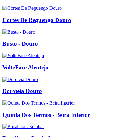
Cortes De Reguengo Douro
Busto - Douro
VolteFace Alentejo
Doroteia Douro
Quinta Dos Termos - Beira Interior