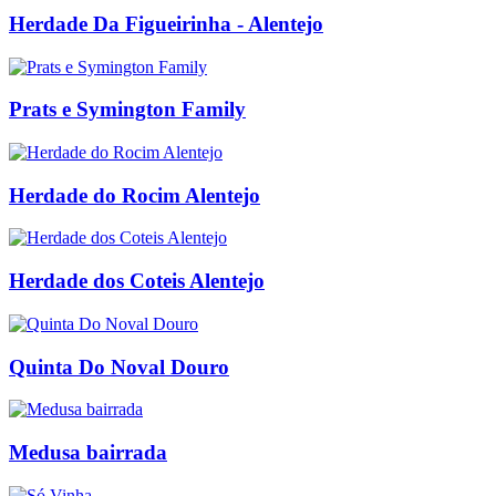
Herdade Da Figueirinha - Alentejo
Prats e Symington Family
Herdade do Rocim Alentejo
Herdade dos Coteis Alentejo
Quinta Do Noval Douro
Medusa bairrada