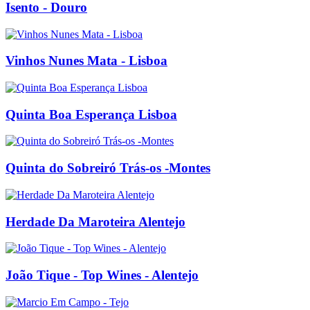
Isento - Douro
Vinhos Nunes Mata - Lisboa
Quinta Boa Esperança Lisboa
Quinta do Sobreiró Trás-os -Montes
Herdade Da Maroteira Alentejo
João Tique - Top Wines - Alentejo