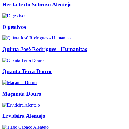
Herdade do Sobroso Alentejo
Digestivos
Quinta José Rodrigues - Humanitas
Quanta Terra Douro
Maçanita Douro
Ervideira Alentejo