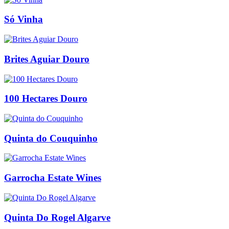
Só Vinha
Brites Aguiar Douro
100 Hectares Douro
Quinta do Couquinho
Garrocha Estate Wines
Quinta Do Rogel Algarve