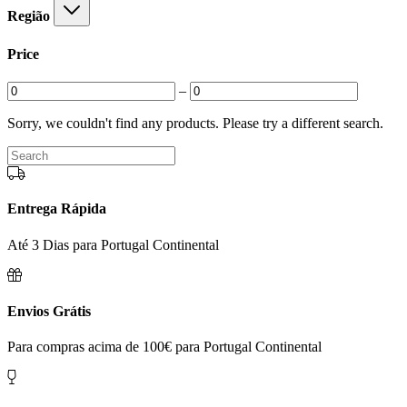
Região
Price
–
Sorry, we couldn't find any products. Please try a different search.
Entrega Rápida
Até 3 Dias para Portugal Continental
Envios Grátis
Para compras acima de 100€ para Portugal Continental