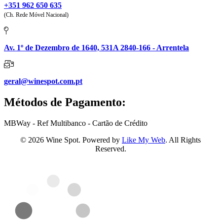
+351 962 650 635
(Ch. Rede Móvel Nacional)
Av. 1º de Dezembro de 1640, 531A 2840-166 - Arrentela
geral@winespot.com.pt
Métodos de Pagamento:
MBWay - Ref Multibanco - Cartão de Crédito
© 2026 Wine Spot. Powered by
Like My Web
. All Rights
Reserved.