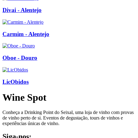
Divai - Alentejo
Carmim - Alentejo
Oboe - Douro
LicObidos
Wine Spot
Conheça a Drinking Point do Seixal, uma loja de vinho com provas
de vinho perto de si. Eventos de degustação, tours de vinhos e
experiências únicas de vinho.
Siga-nos: