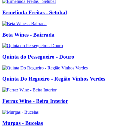
Ermelinda Freitas - Setubal
Beta Wines - Bairrada
Quinta do Pessegueiro - Douro
Quinta Do Regueiro - Região Vinhos Verdes
Ferraz Wine - Beira Interior
Murgas - Bucelas