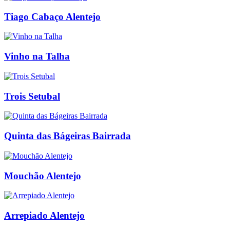
Tiago Cabaço Alentejo
Vinho na Talha
Trois Setubal
Quinta das Bágeiras Bairrada
Mouchão Alentejo
Arrepiado Alentejo