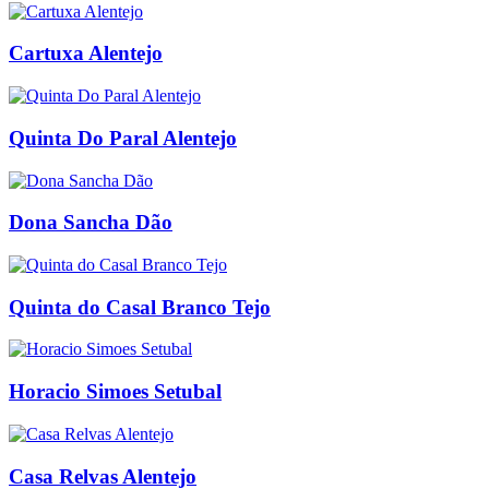
Cartuxa Alentejo
Quinta Do Paral Alentejo
Dona Sancha Dão
Quinta do Casal Branco Tejo
Horacio Simoes Setubal
Casa Relvas Alentejo