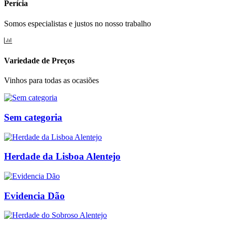
Perícia
Somos especialistas e justos no nosso trabalho
Variedade de Preços
Vinhos para todas as ocasiões
Sem categoria
Herdade da Lisboa Alentejo
Evidencia Dão