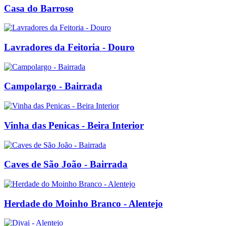
Casa do Barroso
Lavradores da Feitoria - Douro
Campolargo - Bairrada
Vinha das Penicas - Beira Interior
Caves de São João - Bairrada
Herdade do Moinho Branco - Alentejo