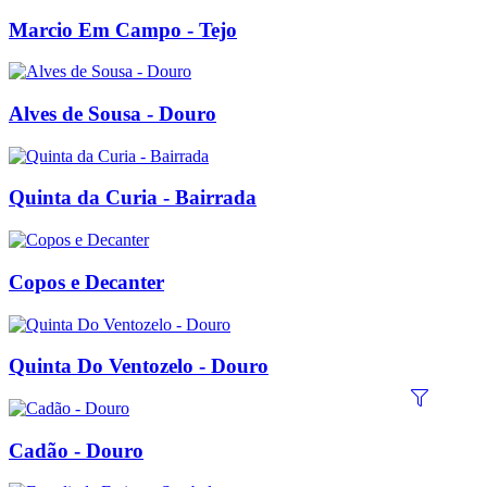
Marcio Em Campo - Tejo
Alves de Sousa - Douro
Quinta da Curia - Bairrada
Copos e Decanter
Quinta Do Ventozelo - Douro
Cadão - Douro