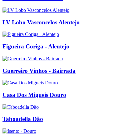
LV Lobo Vasconcelos Alentejo
Figueira Coriga - Alentejo
Guerreiro Vinhos - Bairrada
Casa Dos Migueis Douro
Taboadella Dão