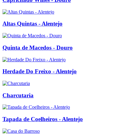
Altas Quintas - Alentejo
Quinta de Macedos - Douro
Herdade Do Freixo - Alentejo
Charcutaria
Tapada de Coelheiros - Alentejo