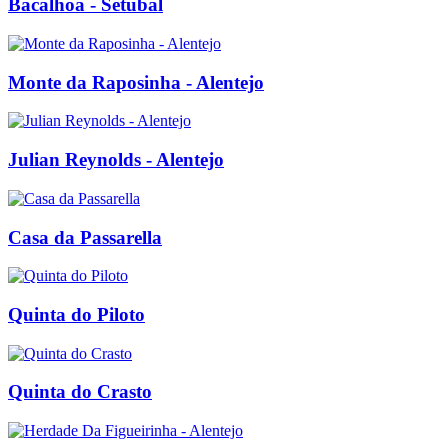
Bacalhoa - Setubal
Monte da Raposinha - Alentejo
Julian Reynolds - Alentejo
Casa da Passarella
Quinta do Piloto
Quinta do Crasto