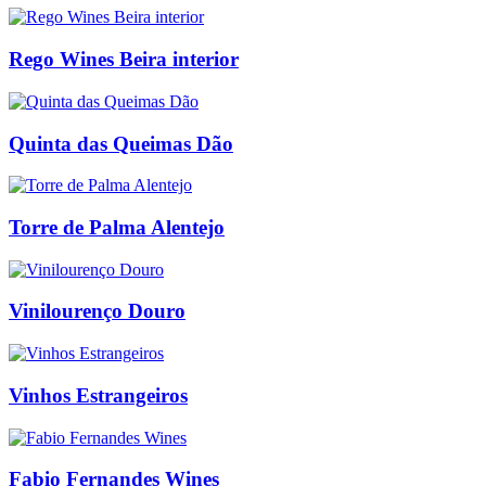
Rego Wines Beira interior
Quinta das Queimas Dão
Torre de Palma Alentejo
Vinilourenço Douro
Vinhos Estrangeiros
Fabio Fernandes Wines