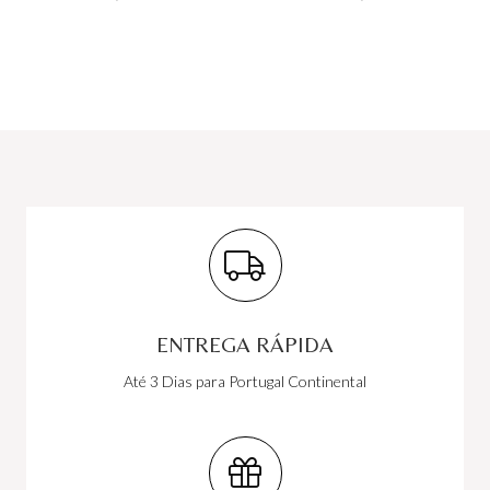
ENTREGA RÁPIDA
Até 3 Dias para Portugal Continental