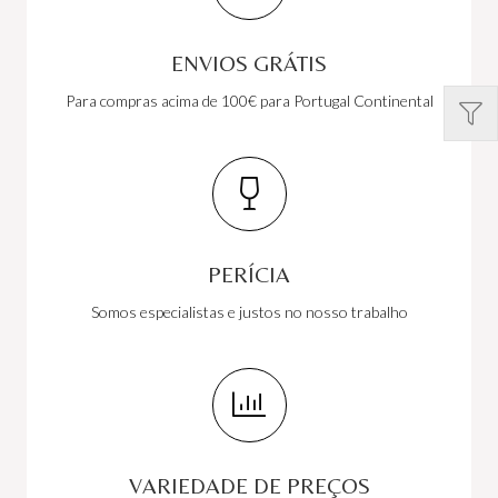
ENVIOS GRÁTIS
Para compras acima de 100€ para Portugal Continental
PERÍCIA
Somos especialistas e justos no nosso trabalho
VARIEDADE DE PREÇOS