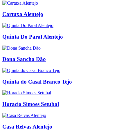
Cartuxa Alentejo
Quinta Do Paral Alentejo
Dona Sancha Dão
Quinta do Casal Branco Tejo
Horacio Simoes Setubal
Casa Relvas Alentejo