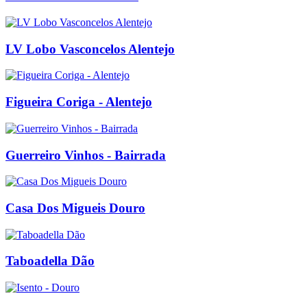
LV Lobo Vasconcelos Alentejo
Figueira Coriga - Alentejo
Guerreiro Vinhos - Bairrada
Casa Dos Migueis Douro
Taboadella Dão