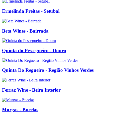
Ermelinda Freitas - Setubal
Beta Wines - Bairrada
Quinta do Pessegueiro - Douro
Quinta Do Regueiro - Região Vinhos Verdes
Ferraz Wine - Beira Interior
Murgas - Bucelas