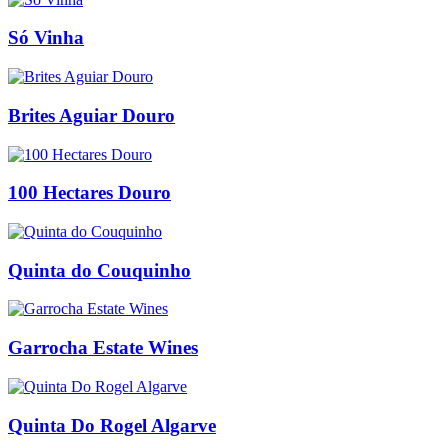
Só Vinha
Brites Aguiar Douro
100 Hectares Douro
Quinta do Couquinho
Garrocha Estate Wines
Quinta Do Rogel Algarve