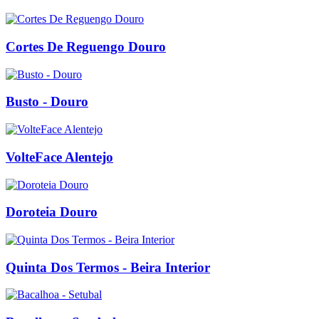
Cortes De Reguengo Douro
Busto - Douro
VolteFace Alentejo
Doroteia Douro
Quinta Dos Termos - Beira Interior