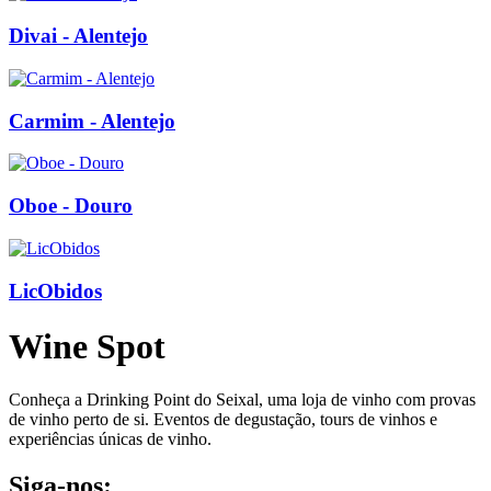
Divai - Alentejo
Carmim - Alentejo
Oboe - Douro
LicObidos
Wine Spot
Conheça a Drinking Point do Seixal, uma loja de vinho com provas
de vinho perto de si. Eventos de degustação, tours de vinhos e
experiências únicas de vinho.
Siga-nos: