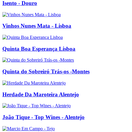
Isento - Douro
Vinhos Nunes Mata - Lisboa
Quinta Boa Esperança Lisboa
Quinta do Sobreiró Trás-os -Montes
Herdade Da Maroteira Alentejo
João Tique - Top Wines - Alentejo