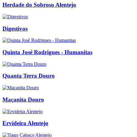
Herdade do Sobroso Alentejo
Digestivos
Quinta José Rodrigues - Humanitas
Quanta Terra Douro
Maçanita Douro
Ervideira Alentejo