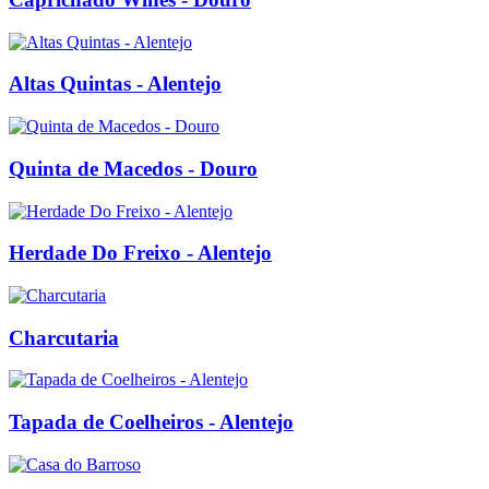
Altas Quintas - Alentejo
Quinta de Macedos - Douro
Herdade Do Freixo - Alentejo
Charcutaria
Tapada de Coelheiros - Alentejo