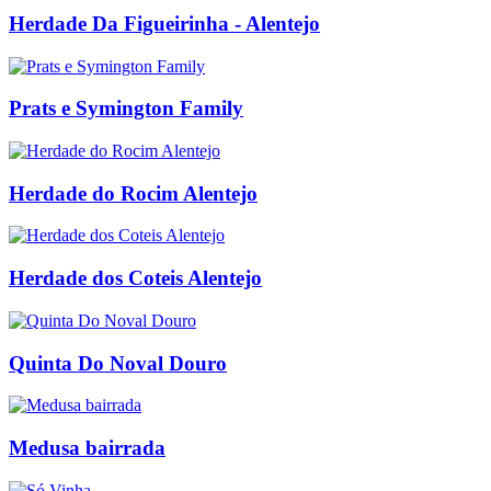
Herdade Da Figueirinha - Alentejo
Prats e Symington Family
Herdade do Rocim Alentejo
Herdade dos Coteis Alentejo
Quinta Do Noval Douro
Medusa bairrada