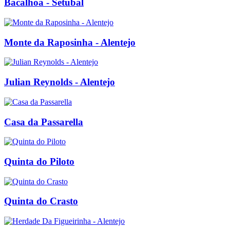
Bacalhoa - Setubal
Monte da Raposinha - Alentejo
Julian Reynolds - Alentejo
Casa da Passarella
Quinta do Piloto
Quinta do Crasto