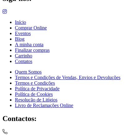
Início
Comprar Online
Eventos
Blog
A minha conta
Finalizar compras
Carrinho
Contatos
Quem Somos
Termos e Condições de Vendas, Envios e Devoluções
Termos e Condições
Política de Privacidade
Política de Cookies
Resolução de Litígios
Livro de Reclamações Online
Contactos: