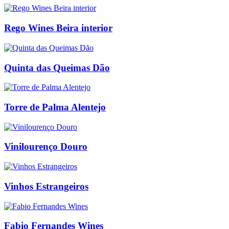
Rego Wines Beira interior
Quinta das Queimas Dão
Torre de Palma Alentejo
Vinilourenço Douro
Vinhos Estrangeiros
Fabio Fernandes Wines