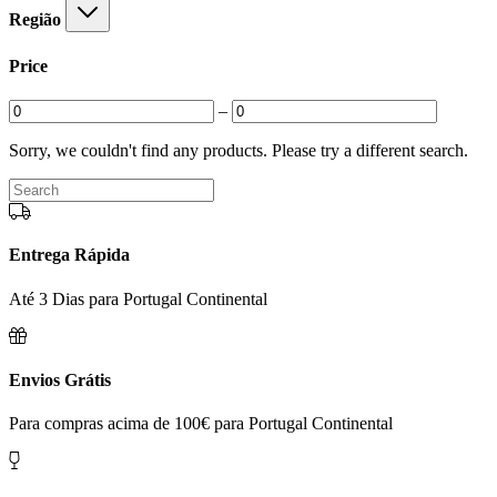
Região
Price
–
Sorry, we couldn't find any products. Please try a different search.
Entrega Rápida
Até 3 Dias para Portugal Continental
Envios Grátis
Para compras acima de 100€ para Portugal Continental