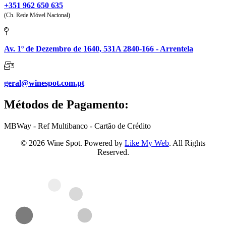
+351 962 650 635
(Ch. Rede Móvel Nacional)
Av. 1º de Dezembro de 1640, 531A 2840-166 - Arrentela
geral@winespot.com.pt
Métodos de Pagamento:
MBWay - Ref Multibanco - Cartão de Crédito
© 2026 Wine Spot. Powered by
Like My Web
. All Rights
Reserved.