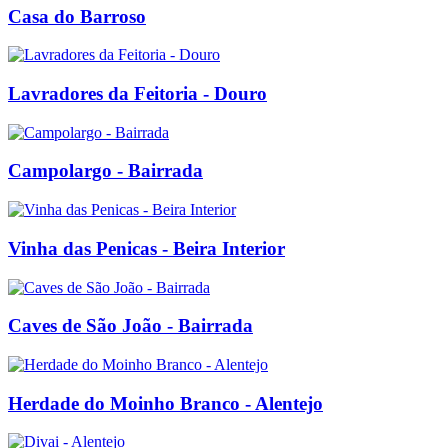
Casa do Barroso
Lavradores da Feitoria - Douro
Campolargo - Bairrada
Vinha das Penicas - Beira Interior
Caves de São João - Bairrada
Herdade do Moinho Branco - Alentejo