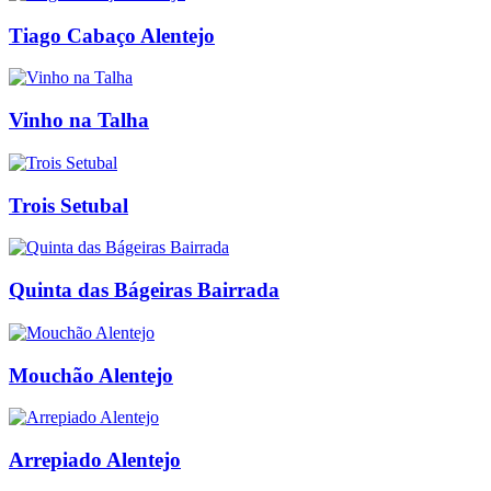
Tiago Cabaço Alentejo
Vinho na Talha
Trois Setubal
Quinta das Bágeiras Bairrada
Mouchão Alentejo
Arrepiado Alentejo