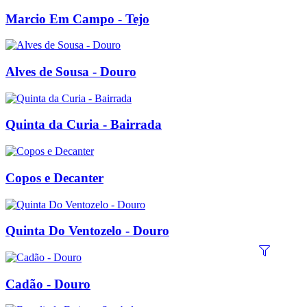
Marcio Em Campo - Tejo
Alves de Sousa - Douro
Quinta da Curia - Bairrada
Copos e Decanter
Quinta Do Ventozelo - Douro
Cadão - Douro