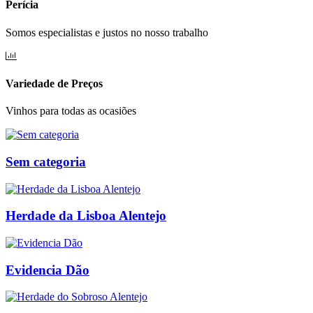
Perícia
Somos especialistas e justos no nosso trabalho
Variedade de Preços
Vinhos para todas as ocasiões
Sem categoria
Herdade da Lisboa Alentejo
Evidencia Dão