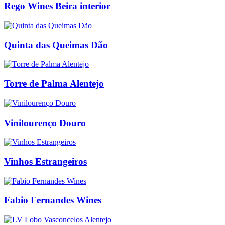
Rego Wines Beira interior
Quinta das Queimas Dão
Torre de Palma Alentejo
Vinilourenço Douro
Vinhos Estrangeiros
Fabio Fernandes Wines