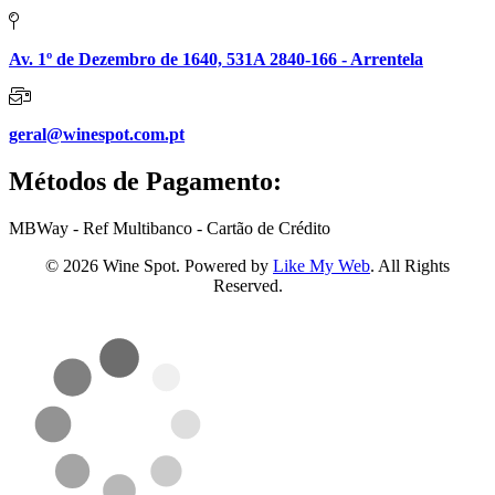
Av. 1º de Dezembro de 1640, 531A 2840-166 - Arrentela
geral@winespot.com.pt
Métodos de Pagamento:
MBWay - Ref Multibanco - Cartão de Crédito
© 2026 Wine Spot. Powered by
Like My Web
. All Rights
Reserved.