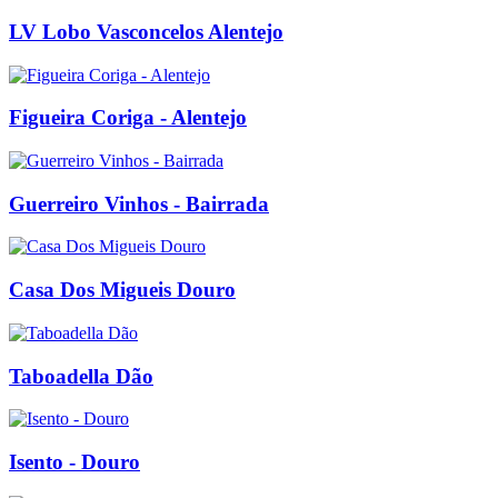
LV Lobo Vasconcelos Alentejo
Figueira Coriga - Alentejo
Guerreiro Vinhos - Bairrada
Casa Dos Migueis Douro
Taboadella Dão
Isento - Douro