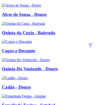
Alves de Sousa - Douro
Quinta da Curia - Bairrada
Copos e Decanter
Quinta Do Ventozelo - Douro
Cadão - Douro