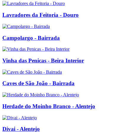
Lavradores da Feitoria - Douro
Campolargo - Bairrada
Vinha das Penicas - Beira Interior
Caves de São João - Bairrada
Herdade do Moinho Branco - Alentejo
Divai - Alentejo