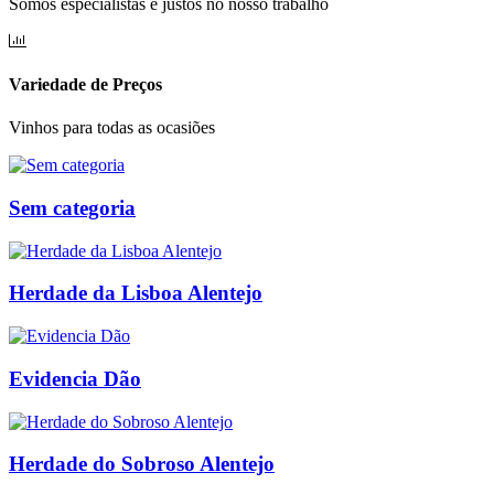
Somos especialistas e justos no nosso trabalho
Variedade de Preços
Vinhos para todas as ocasiões
Sem categoria
Herdade da Lisboa Alentejo
Evidencia Dão
Herdade do Sobroso Alentejo