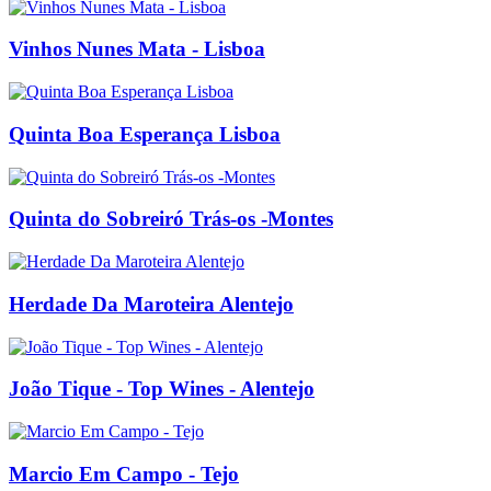
Vinhos Nunes Mata - Lisboa
Quinta Boa Esperança Lisboa
Quinta do Sobreiró Trás-os -Montes
Herdade Da Maroteira Alentejo
João Tique - Top Wines - Alentejo
Marcio Em Campo - Tejo