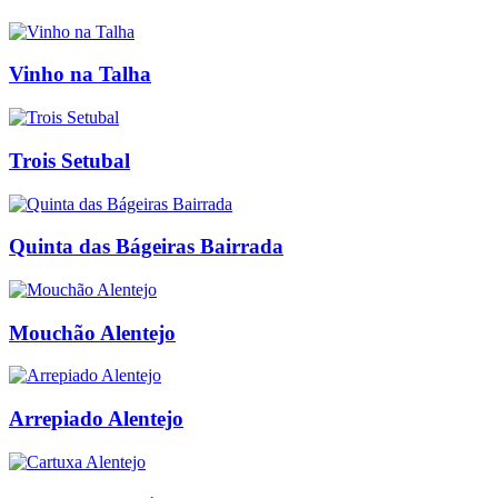
Vinho na Talha
Trois Setubal
Quinta das Bágeiras Bairrada
Mouchão Alentejo
Arrepiado Alentejo