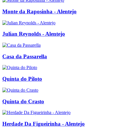
Monte da Raposinha - Alentejo
Julian Reynolds - Alentejo
Casa da Passarella
Quinta do Piloto
Quinta do Crasto
Herdade Da Figueirinha - Alentejo