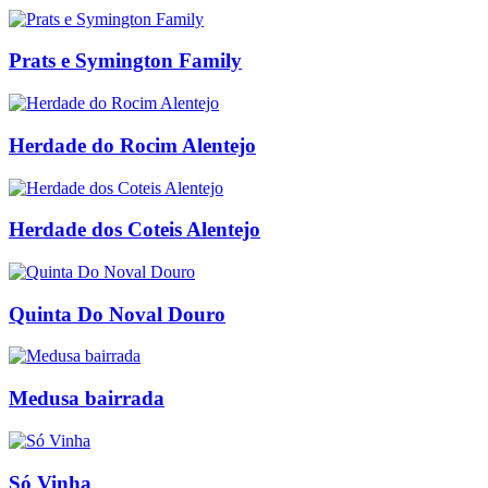
Prats e Symington Family
Herdade do Rocim Alentejo
Herdade dos Coteis Alentejo
Quinta Do Noval Douro
Medusa bairrada
Só Vinha