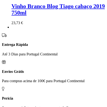
Vinho Branco Blog Tiago cabaço 2019
750ml
23,73
€
Entrega Rápida
Até 3 Dias para Portugal Continental
Envios Grátis
Para compras acima de 100€ para Portugal Continental
Perícia