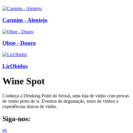
Carmim - Alentejo
Oboe - Douro
LicObidos
Wine Spot
Conheça a Drinking Point do Seixal, uma loja de vinho com provas
de vinho perto de si. Eventos de degustação, tours de vinhos e
experiências únicas de vinho.
Siga-nos: