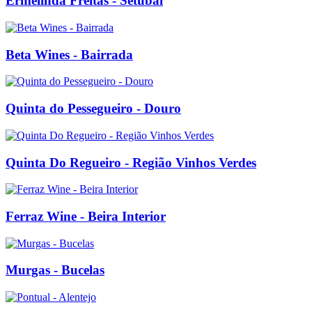
Ermelinda Freitas - Setubal
Beta Wines - Bairrada
Quinta do Pessegueiro - Douro
Quinta Do Regueiro - Região Vinhos Verdes
Ferraz Wine - Beira Interior
Murgas - Bucelas