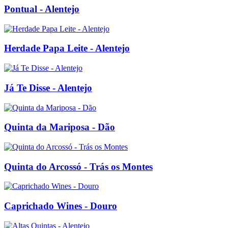
Pontual - Alentejo
Herdade Papa Leite - Alentejo
Já Te Disse - Alentejo
Quinta da Mariposa - Dão
Quinta do Arcossó - Trás os Montes
Caprichado Wines - Douro