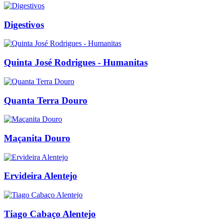
Digestivos
Quinta José Rodrigues - Humanitas
Quanta Terra Douro
Maçanita Douro
Ervideira Alentejo
Tiago Cabaço Alentejo