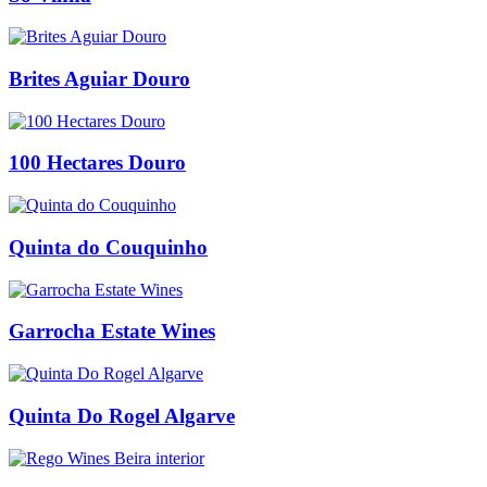
Brites Aguiar Douro
100 Hectares Douro
Quinta do Couquinho
Garrocha Estate Wines
Quinta Do Rogel Algarve