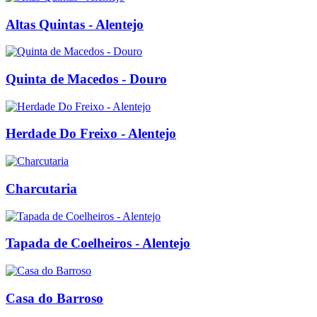
Altas Quintas - Alentejo
Quinta de Macedos - Douro
Herdade Do Freixo - Alentejo
Charcutaria
Tapada de Coelheiros - Alentejo
Casa do Barroso