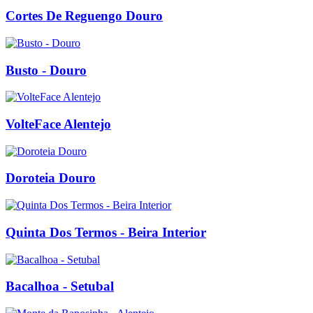
Cortes De Reguengo Douro
Busto - Douro
VolteFace Alentejo
Doroteia Douro
Quinta Dos Termos - Beira Interior
Bacalhoa - Setubal