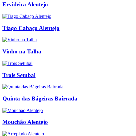
Ervideira Alentejo
Tiago Cabaço Alentejo
Vinho na Talha
Trois Setubal
Quinta das Bágeiras Bairrada
Mouchão Alentejo