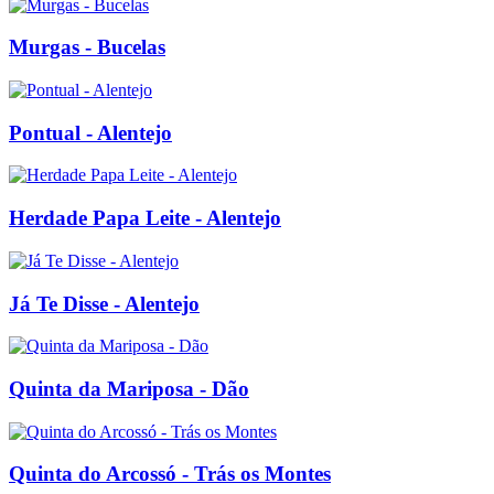
Murgas - Bucelas
Pontual - Alentejo
Herdade Papa Leite - Alentejo
Já Te Disse - Alentejo
Quinta da Mariposa - Dão
Quinta do Arcossó - Trás os Montes