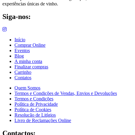
experiências únicas de vinho.
Siga-nos:
Início
Comprar Online
Eventos
Blog
A minha conta
Finalizar compras
Carrinho
Contatos
Quem Somos
Termos e Condições de Vendas, Envios e Devoluções
Termos e Condições
Política de Privacidade
Política de Cookies
Resolução de Litígios
Livro de Reclamações Online
Contactos: