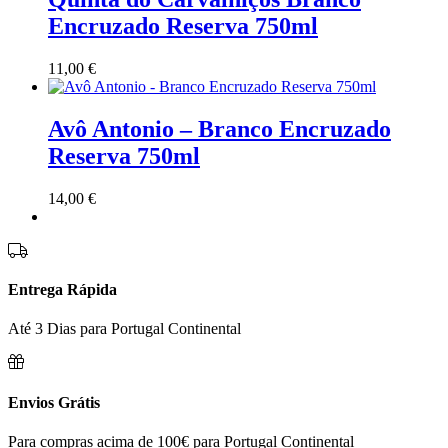
Encruzado Reserva 750ml
11,00
€
Avô Antonio – Branco Encruzado
Reserva 750ml
14,00
€
Entrega Rápida
Até 3 Dias para Portugal Continental
Envios Grátis
Para compras acima de 100€ para Portugal Continental