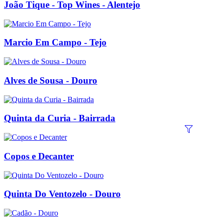
João Tique - Top Wines - Alentejo
Marcio Em Campo - Tejo
Alves de Sousa - Douro
Quinta da Curia - Bairrada
Copos e Decanter
Quinta Do Ventozelo - Douro