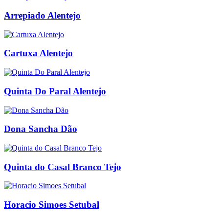
Arrepiado Alentejo
Cartuxa Alentejo
Quinta Do Paral Alentejo
Dona Sancha Dão
Quinta do Casal Branco Tejo
Horacio Simoes Setubal