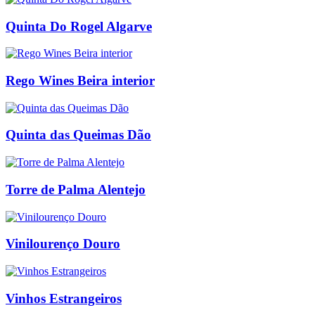
Quinta Do Rogel Algarve
Rego Wines Beira interior
Quinta das Queimas Dão
Torre de Palma Alentejo
Vinilourenço Douro
Vinhos Estrangeiros