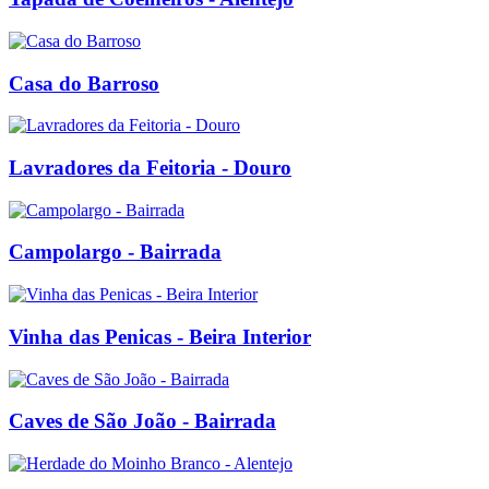
Casa do Barroso
Lavradores da Feitoria - Douro
Campolargo - Bairrada
Vinha das Penicas - Beira Interior
Caves de São João - Bairrada