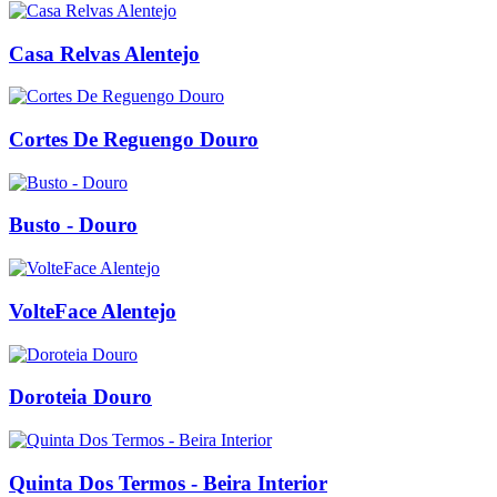
Casa Relvas Alentejo
Cortes De Reguengo Douro
Busto - Douro
VolteFace Alentejo
Doroteia Douro
Quinta Dos Termos - Beira Interior