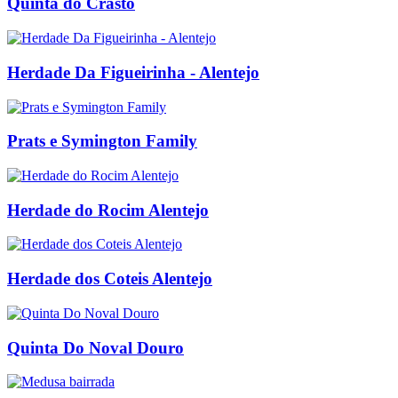
Quinta do Crasto
Herdade Da Figueirinha - Alentejo
Prats e Symington Family
Herdade do Rocim Alentejo
Herdade dos Coteis Alentejo
Quinta Do Noval Douro