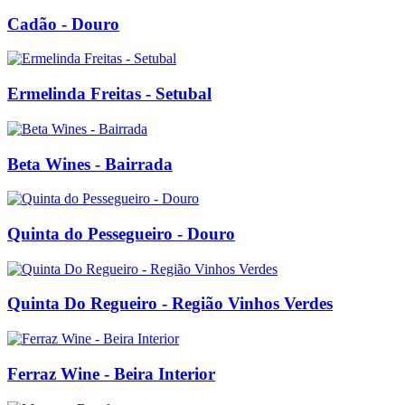
Cadão - Douro
Ermelinda Freitas - Setubal
Beta Wines - Bairrada
Quinta do Pessegueiro - Douro
Quinta Do Regueiro - Região Vinhos Verdes
Ferraz Wine - Beira Interior