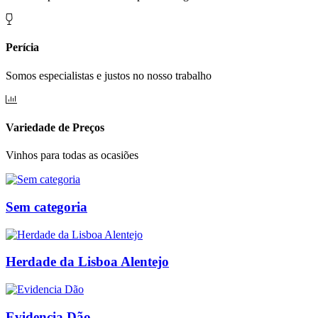
Perícia
Somos especialistas e justos no nosso trabalho
Variedade de Preços
Vinhos para todas as ocasiões
Sem categoria
Herdade da Lisboa Alentejo
Evidencia Dão