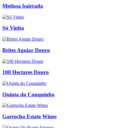
Medusa bairrada
Só Vinha
Brites Aguiar Douro
100 Hectares Douro
Quinta do Couquinho
Garrocha Estate Wines