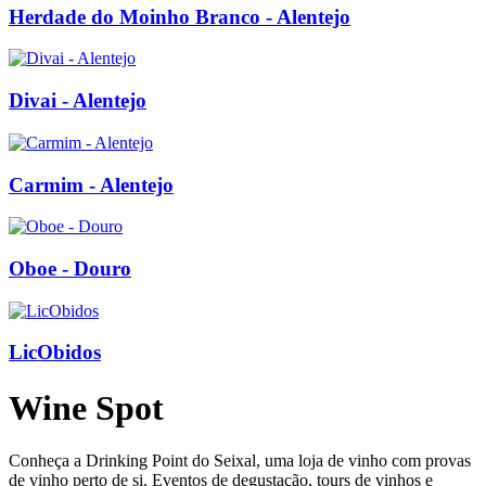
Herdade do Moinho Branco - Alentejo
Divai - Alentejo
Carmim - Alentejo
Oboe - Douro
LicObidos
Wine Spot
Conheça a Drinking Point do Seixal, uma loja de vinho com provas
de vinho perto de si. Eventos de degustação, tours de vinhos e