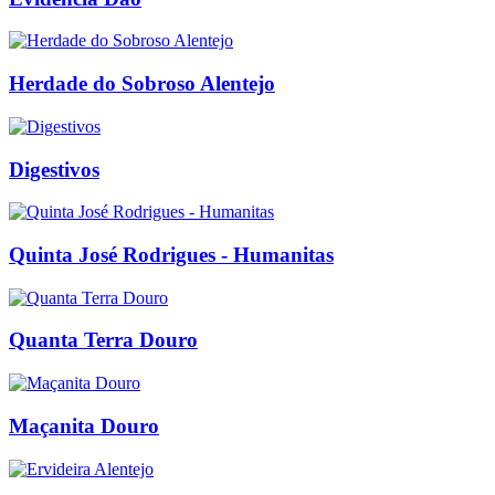
Herdade do Sobroso Alentejo
Digestivos
Quinta José Rodrigues - Humanitas
Quanta Terra Douro
Maçanita Douro