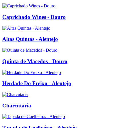
Caprichado Wines - Douro
Altas Quintas - Alentejo
Quinta de Macedos - Douro
Herdade Do Freixo - Alentejo
Charcutaria
Tapada de Coelheiros - Alentejo