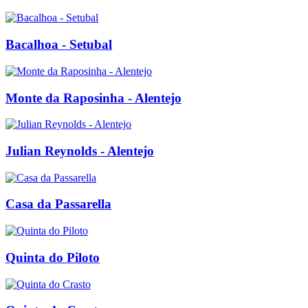
Bacalhoa - Setubal
Monte da Raposinha - Alentejo
Julian Reynolds - Alentejo
Casa da Passarella
Quinta do Piloto