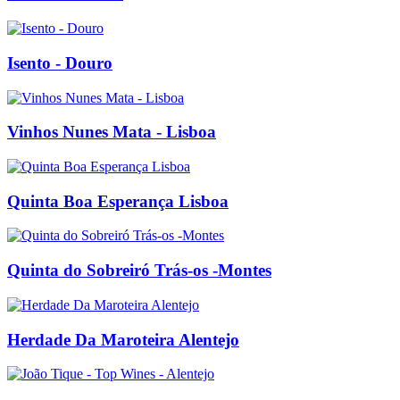
Isento - Douro
Vinhos Nunes Mata - Lisboa
Quinta Boa Esperança Lisboa
Quinta do Sobreiró Trás-os -Montes
Herdade Da Maroteira Alentejo